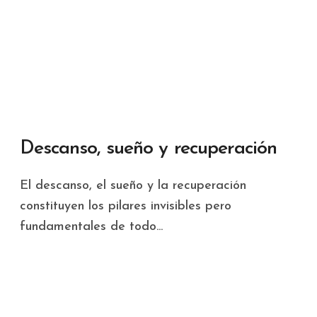
Descanso, sueño y recuperación
El descanso, el sueño y la recuperación
constituyen los pilares invisibles pero
fundamentales de todo...