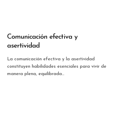
Comunicación efectiva y
asertividad
La comunicación efectiva y la asertividad
constituyen habilidades esenciales para vivir de
manera plena, equilibrada...