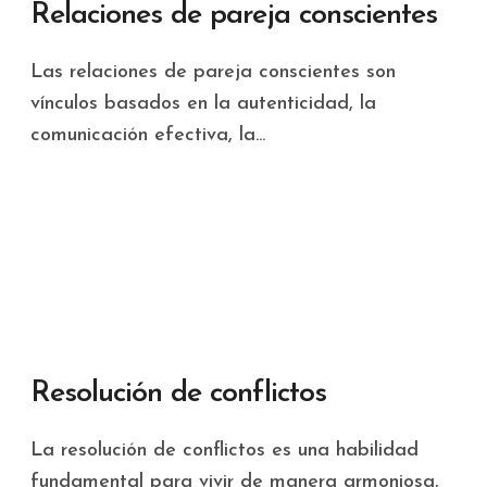
Relaciones de pareja conscientes
Las relaciones de pareja conscientes son
vínculos basados en la autenticidad, la
comunicación efectiva, la...
Resolución de conflictos
La resolución de conflictos es una habilidad
fundamental para vivir de manera armoniosa,