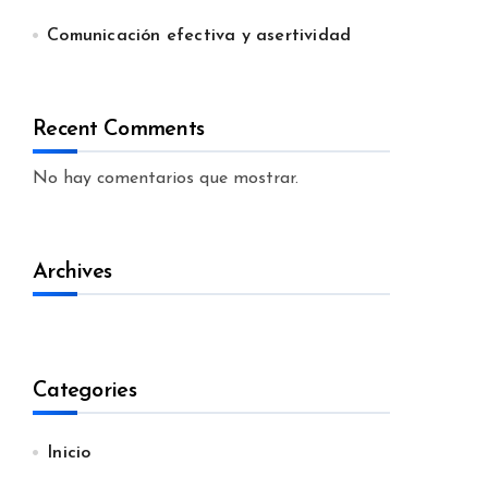
Comunicación efectiva y asertividad
Recent Comments
No hay comentarios que mostrar.
Archives
Categories
Inicio