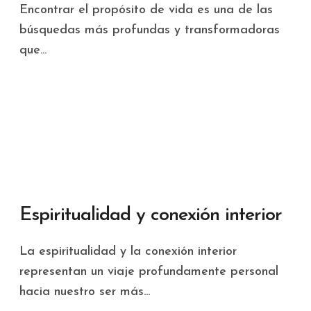
Encontrar el propósito de vida es una de las
búsquedas más profundas y transformadoras
que...
Espiritualidad y conexión interior
La espiritualidad y la conexión interior
representan un viaje profundamente personal
hacia nuestro ser más...