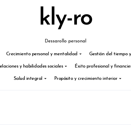
kly-ro
Dessarollo personal
Crecimiento personal y mentalidad
Gestión del tiempo y
elaciones y habilidades sociales
Éxito profesional y financie
Salud integral
Propósito y crecimiento interior