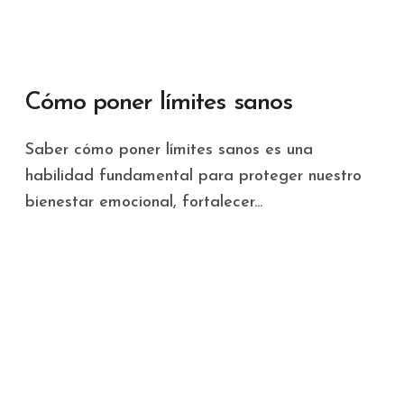
Cómo poner límites sanos
Saber cómo poner límites sanos es una
habilidad fundamental para proteger nuestro
bienestar emocional, fortalecer...