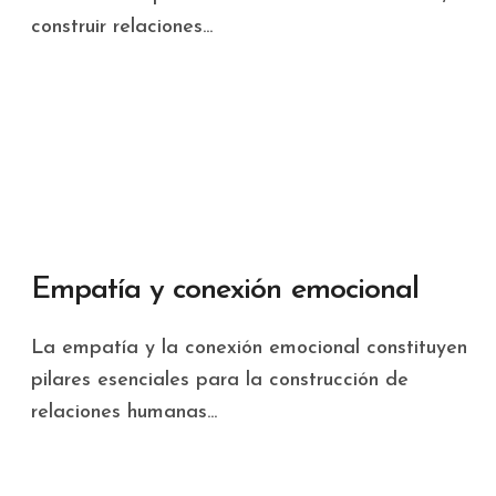
construir relaciones...
Empatía y conexión emocional
La empatía y la conexión emocional constituyen
pilares esenciales para la construcción de
relaciones humanas...