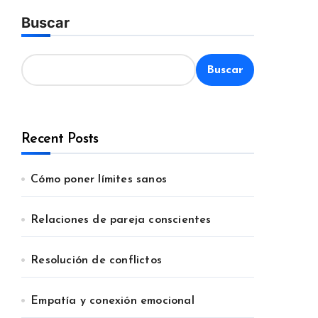
Buscar
Buscar
Recent Posts
Cómo poner límites sanos
Relaciones de pareja conscientes
Resolución de conflictos
Empatía y conexión emocional