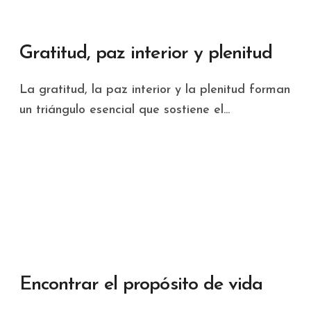
Gratitud, paz interior y plenitud
La gratitud, la paz interior y la plenitud forman
un triángulo esencial que sostiene el...
Encontrar el propósito de vida