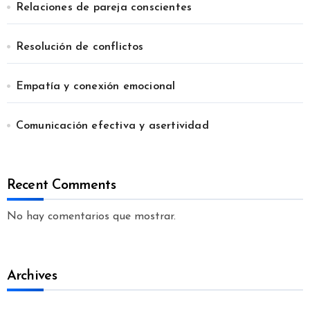
Relaciones de pareja conscientes
Resolución de conflictos
Empatía y conexión emocional
Comunicación efectiva y asertividad
Recent Comments
No hay comentarios que mostrar.
Archives