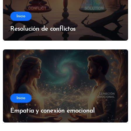
Inicio
Resolución de conflictos
Inicio
Empatía y conexión emocional