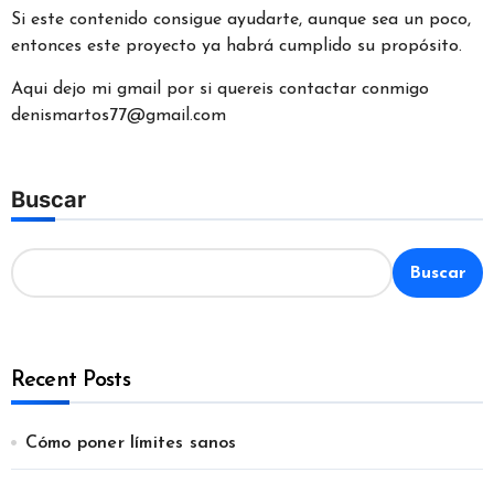
Si este contenido consigue ayudarte, aunque sea un poco,
entonces este proyecto ya habrá cumplido su propósito.
Aqui dejo mi gmail por si quereis contactar conmigo
denismartos77@gmail.com
Buscar
Buscar
Recent Posts
Cómo poner límites sanos