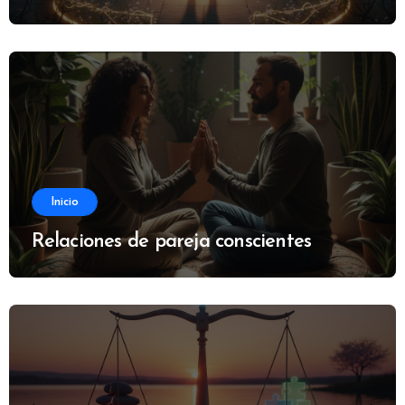
Inicio
Relaciones de pareja conscientes