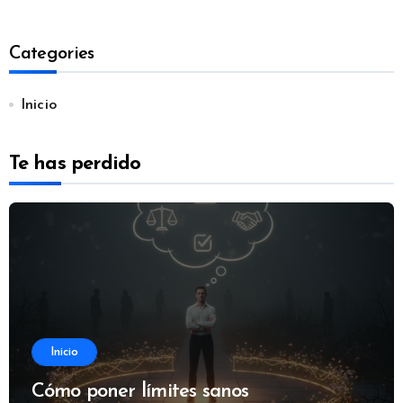
Categories
Inicio
Te has perdido
Inicio
Cómo poner límites sanos