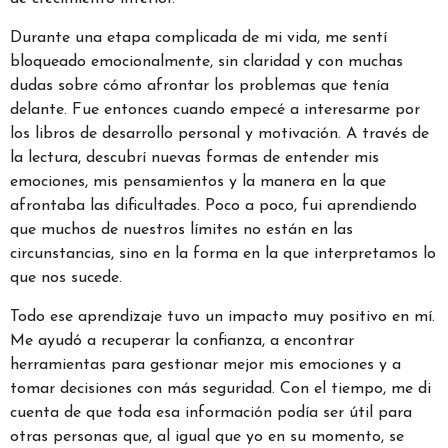
Durante una etapa complicada de mi vida, me sentí
bloqueado emocionalmente, sin claridad y con muchas
dudas sobre cómo afrontar los problemas que tenía
delante. Fue entonces cuando empecé a interesarme por
los libros de desarrollo personal y motivación. A través de
la lectura, descubrí nuevas formas de entender mis
emociones, mis pensamientos y la manera en la que
afrontaba las dificultades. Poco a poco, fui aprendiendo
que muchos de nuestros límites no están en las
circunstancias, sino en la forma en la que interpretamos lo
que nos sucede.
Todo ese aprendizaje tuvo un impacto muy positivo en mí.
Me ayudó a recuperar la confianza, a encontrar
herramientas para gestionar mejor mis emociones y a
tomar decisiones con más seguridad. Con el tiempo, me di
cuenta de que toda esa información podía ser útil para
otras personas que, al igual que yo en su momento, se