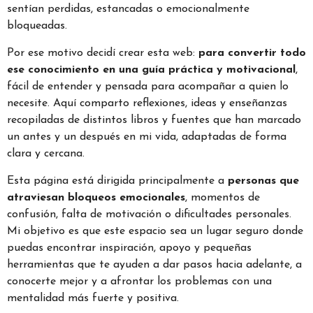
sentían perdidas, estancadas o emocionalmente
bloqueadas.
Por ese motivo decidí crear esta web:
para convertir todo
ese conocimiento en una guía práctica y motivacional
,
fácil de entender y pensada para acompañar a quien lo
necesite. Aquí comparto reflexiones, ideas y enseñanzas
recopiladas de distintos libros y fuentes que han marcado
un antes y un después en mi vida, adaptadas de forma
clara y cercana.
Esta página está dirigida principalmente a
personas que
atraviesan bloqueos emocionales
, momentos de
confusión, falta de motivación o dificultades personales.
Mi objetivo es que este espacio sea un lugar seguro donde
puedas encontrar inspiración, apoyo y pequeñas
herramientas que te ayuden a dar pasos hacia adelante, a
conocerte mejor y a afrontar los problemas con una
mentalidad más fuerte y positiva.