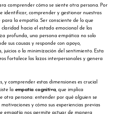
para comprender cómo se siente otra persona. Por
de identificar, comprender y gestionar nuestras
para la empatía. Ser consciente de lo que
claridad hacia el estado emocional de los
teza profunda, una persona empática no solo
de sus causas y responde con apoyo,
, juicios o la minimización del sentimiento. Esta
s fortalece los lazos interpersonales y genera
, y comprender estas dimensiones es crucial
iste la
empatía cognitiva
, que implica
 otra persona: entender por qué alguien se
 motivaciones y cómo sus experiencias previas
 de empatía nos permite actuar de manera