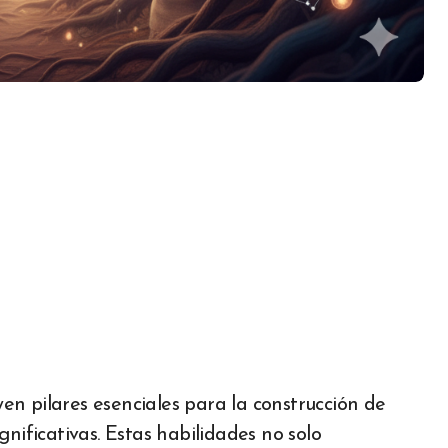
en pilares esenciales para la construcción de
nificativas. Estas habilidades no solo