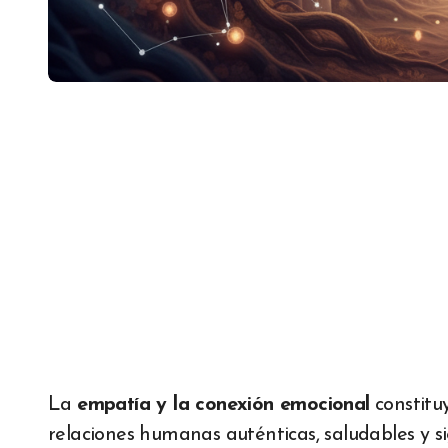
La
empatía y la conexión emocional
constituy
relaciones humanas auténticas, saludables y sig