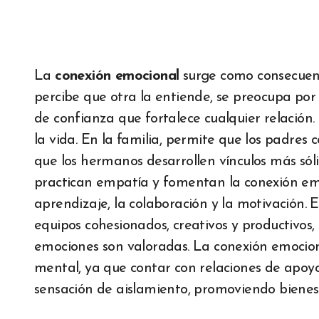
La
conexión emocional
surge como consecuen
percibe que otra la entiende, se preocupa por 
de confianza que fortalece cualquier relación.
la vida. En la familia, permite que los padres
que los hermanos desarrollen vínculos más sóli
practican empatía y fomentan la conexión emoc
aprendizaje, la colaboración y la motivación.
equipos cohesionados, creativos y productivos
emociones son valoradas. La conexión emocion
mental, ya que contar con relaciones de apoyo
sensación de aislamiento, promoviendo bienestar,