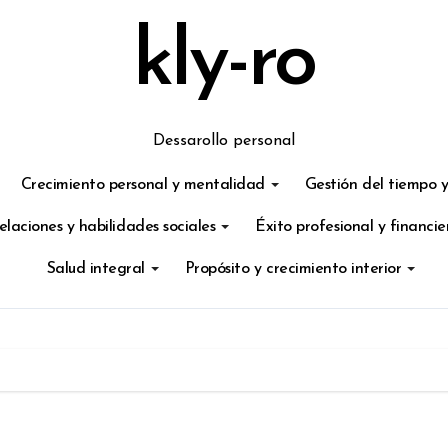
kly-ro
Dessarollo personal
Crecimiento personal y mentalidad
Gestión del tiempo y
elaciones y habilidades sociales
Éxito profesional y financie
Salud integral
Propósito y crecimiento interior