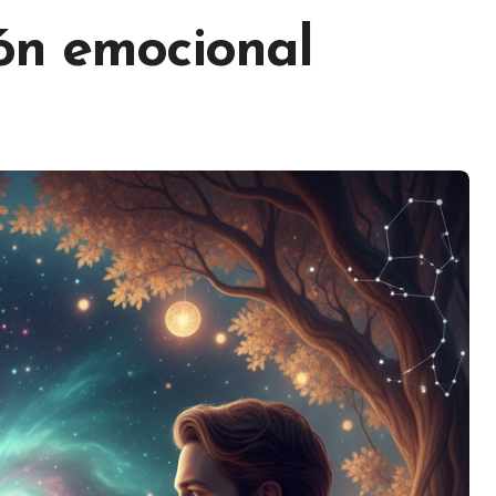
ón emocional