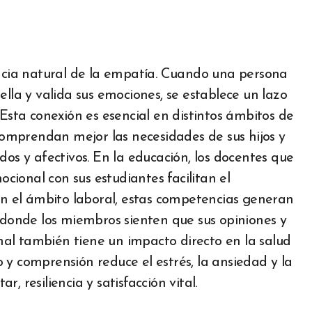
cia natural de la empatía. Cuando una persona
ella y valida sus emociones, se establece un lazo
 Esta conexión es esencial en distintos ámbitos de
 comprendan mejor las necesidades de sus hijos y
dos y afectivos. En la educación, los docentes que
ional con sus estudiantes facilitan el
 En el ámbito laboral, estas competencias generan
, donde los miembros sienten que sus opiniones y
al también tiene un impacto directo en la salud
 y comprensión reduce el estrés, la ansiedad y la
 resiliencia y satisfacción vital.