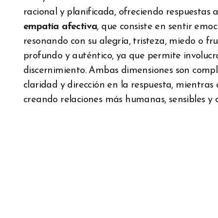
racional y planificada, ofreciendo respuestas a
empatía afectiva
, que consiste en sentir emo
resonando con su alegría, tristeza, miedo o fr
profundo y auténtico, ya que permite involuc
discernimiento. Ambas dimensiones son compl
claridad y dirección en la respuesta, mientras 
creando relaciones más humanas, sensibles y 