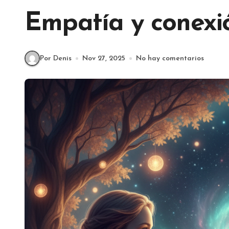
Empatía y conexi
Por Denis
Nov 27, 2025
No hay comentarios