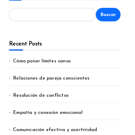
Buscar
Recent Posts
Cómo poner límites sanos
Relaciones de pareja conscientes
Resolución de conflictos
Empatía y conexión emocional
Comunicación efectiva y asertividad