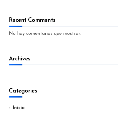
Recent Comments
No hay comentarios que mostrar.
Archives
Categories
Inicio