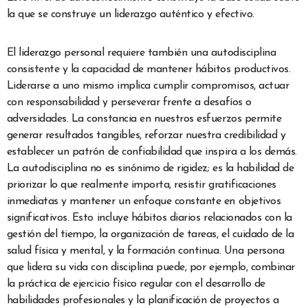
la que se construye un liderazgo auténtico y efectivo.
El liderazgo personal requiere también una autodisciplina
consistente y la capacidad de mantener hábitos productivos.
Liderarse a uno mismo implica cumplir compromisos, actuar
con responsabilidad y perseverar frente a desafíos o
adversidades. La constancia en nuestros esfuerzos permite
generar resultados tangibles, reforzar nuestra credibilidad y
establecer un patrón de confiabilidad que inspira a los demás.
La autodisciplina no es sinónimo de rigidez; es la habilidad de
priorizar lo que realmente importa, resistir gratificaciones
inmediatas y mantener un enfoque constante en objetivos
significativos. Esto incluye hábitos diarios relacionados con la
gestión del tiempo, la organización de tareas, el cuidado de la
salud física y mental, y la formación continua. Una persona
que lidera su vida con disciplina puede, por ejemplo, combinar
la práctica de ejercicio físico regular con el desarrollo de
habilidades profesionales y la planificación de proyectos a