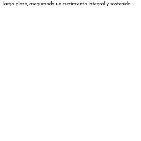
largo plazo, asegurando un crecimiento integral y sostenido.