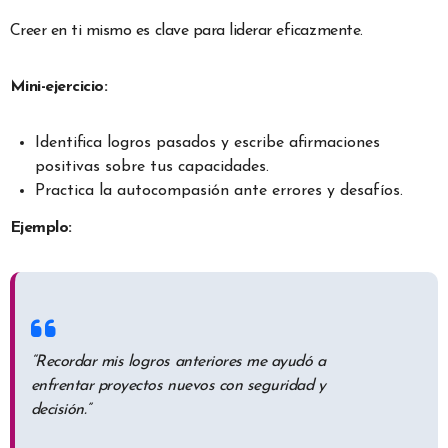
Creer en ti mismo es clave para liderar eficazmente.
Mini-ejercicio:
Identifica logros pasados y escribe afirmaciones
positivas sobre tus capacidades.
Practica la autocompasión ante errores y desafíos.
Ejemplo:
“Recordar mis logros anteriores me ayudó a
enfrentar proyectos nuevos con seguridad y
decisión.”