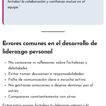
fortalecí la colaboración y confianza mutua en el
equipo.”
Errores comunes en el desarrollo de
liderazgo personal
No conocerse ni reflexionar sobre fortalezas y
debilidades
Evitar tomar decisiones o responsabilidades
Falta de comunicación clara o escucha activa
No gestionar emociones o dejarse dominar por el
estrés
Compararse constantemente con otros
Evitar estos errores fortalece tu liderazgo interno y la