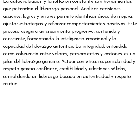
La autoevaluación y la reflexión constante son herramientas
que potencian el liderazgo personal. Analizar decisiones,
acciones, logros y errores permite identificar áreas de mejora,
ajustar estrategias y reforzar comportamientos positivos. Este
proceso asegura un crecimiento progresivo, sostenido y
consciente, fomentando la inteligencia emocional y la
capacidad de liderazgo auténtico. La integridad, entendida
como coherencia entre valores, pensamientos y acciones, es un
pilar del liderazgo genuino. Actuar con ética, responsabilidad y
respeto genera confianza, credibilidad y relaciones sólidas,
consolidando un liderazgo basado en autenticidad y respeto
mutuo.