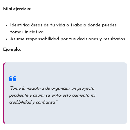
Mini-ejercicio:
Identifica áreas de tu vida o trabajo donde puedes
tomar iniciativa.
Asume responsabilidad por tus decisiones y resultados.
Ejemplo:
“Tomé la iniciativa de organizar un proyecto
pendiente y asumí su éxito; esto aumentó mi
credibilidad y confianza.”