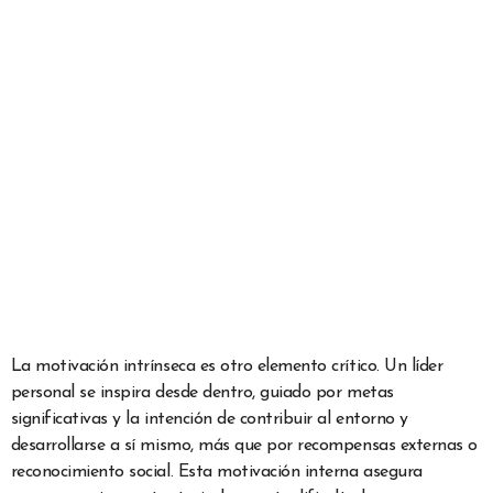
La motivación intrínseca es otro elemento crítico. Un líder
personal se inspira desde dentro, guiado por metas
significativas y la intención de contribuir al entorno y
desarrollarse a sí mismo, más que por recompensas externas o
reconocimiento social. Esta motivación interna asegura