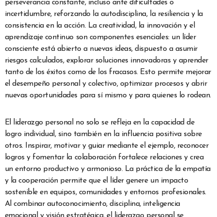
perseverancia constante, incluso ante dificultades o
incertidumbre, reforzando la autodisciplina, la resiliencia y la
consistencia en la acción. La creatividad, la innovación y el
aprendizaje continuo son componentes esenciales: un líder
consciente está abierto a nuevas ideas, dispuesto a asumir
riesgos calculados, explorar soluciones innovadoras y aprender
tanto de los éxitos como de los fracasos. Esto permite mejorar
el desempeño personal y colectivo, optimizar procesos y abrir
nuevas oportunidades para sí mismo y para quienes lo rodean.
El liderazgo personal no solo se refleja en la capacidad de
logro individual, sino también en la influencia positiva sobre
otros. Inspirar, motivar y guiar mediante el ejemplo, reconocer
logros y fomentar la colaboración fortalece relaciones y crea
un entorno productivo y armonioso. La práctica de la empatía
y la cooperación permite que el líder genere un impacto
sostenible en equipos, comunidades y entornos profesionales.
Al combinar autoconocimiento, disciplina, inteligencia
emocional y visión estratégica, el liderazgo personal se