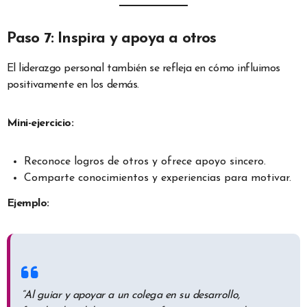
Paso 7: Inspira y apoya a otros
El liderazgo personal también se refleja en cómo influimos
positivamente en los demás.
Mini-ejercicio:
Reconoce logros de otros y ofrece apoyo sincero.
Comparte conocimientos y experiencias para motivar.
Ejemplo:
“Al guiar y apoyar a un colega en su desarrollo,