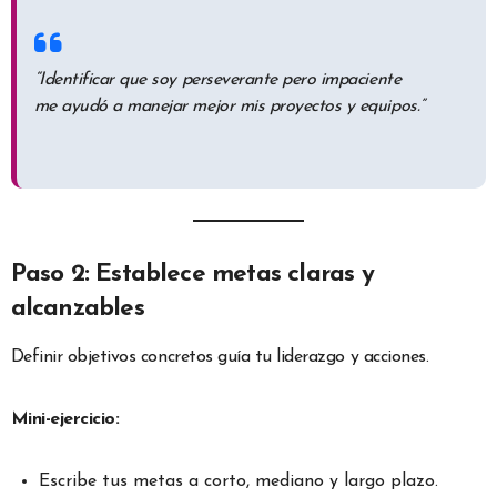
“Identificar que soy perseverante pero impaciente
me ayudó a manejar mejor mis proyectos y equipos.”
Paso 2: Establece metas claras y
alcanzables
Definir objetivos concretos guía tu liderazgo y acciones.
Mini-ejercicio:
Escribe tus metas a corto, mediano y largo plazo.