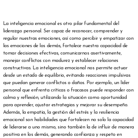
La inteligencia emocional es otro pilar fundamental del
liderazgo personal. Ser capaz de reconocer, comprender y
regular nuestras emociones, así como percibir y empatizar con
las emociones de los demás, fortalece nuestra capacidad de
tomar decisiones efectivas, comunicarnos asertivamente,
manejar conflictos con madurez y establecer relaciones
constructivas. La inteligencia emocional nos permite actuar
desde un estado de equilibrio, evitando reacciones impulsivas
que puedan generar conflictos o daños. Por ejemplo, un líder
personal que enfrenta críticas o fracasos puede responder con
calma y reflexión, utilizando la situación como oportunidad
para aprender, ajustar estrategias y mejorar su desempeño.
Además, la empatía, la gestión del estrés y la resiliencia
emocional son habilidades que fortalecen no solo la capacidad
de liderarse a uno mismo, sino también la de influir de manera
positiva en los demás, generando confianza y respeto en