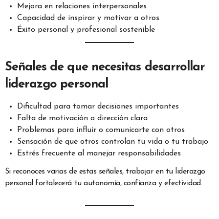
Mejora en relaciones interpersonales
Capacidad de inspirar y motivar a otros
Éxito personal y profesional sostenible
Señales de que necesitas desarrollar
liderazgo personal
Dificultad para tomar decisiones importantes
Falta de motivación o dirección clara
Problemas para influir o comunicarte con otros
Sensación de que otros controlan tu vida o tu trabajo
Estrés frecuente al manejar responsabilidades
Si reconoces varias de estas señales, trabajar en tu liderazgo
personal fortalecerá tu autonomía, confianza y efectividad.