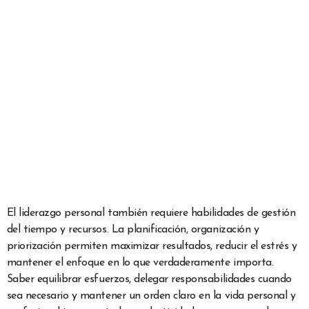
El liderazgo personal también requiere habilidades de gestión
del tiempo y recursos. La planificación, organización y
priorización permiten maximizar resultados, reducir el estrés y
mantener el enfoque en lo que verdaderamente importa.
Saber equilibrar esfuerzos, delegar responsabilidades cuando
sea necesario y mantener un orden claro en la vida personal y