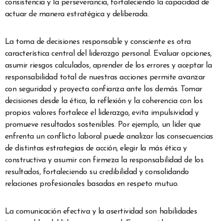
consistencia y la perseverancia, fortaleciendo la capacidad de
actuar de manera estratégica y deliberada.
La toma de decisiones responsable y consciente es otra
característica central del liderazgo personal. Evaluar opciones,
asumir riesgos calculados, aprender de los errores y aceptar la
responsabilidad total de nuestras acciones permite avanzar
con seguridad y proyecta confianza ante los demás. Tomar
decisiones desde la ética, la reflexión y la coherencia con los
propios valores fortalece el liderazgo, evita impulsividad y
promueve resultados sostenibles. Por ejemplo, un líder que
enfrenta un conflicto laboral puede analizar las consecuencias
de distintas estrategias de acción, elegir la más ética y
constructiva y asumir con firmeza la responsabilidad de los
resultados, fortaleciendo su credibilidad y consolidando
relaciones profesionales basadas en respeto mutuo.
La comunicación efectiva y la asertividad son habilidades