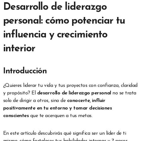
Desarrollo de liderazgo
personal: cómo potenciar tu
influencia y crecimiento
interior
Introducción
¿Quieres liderar tu vida y tus proyectos con confianza, claridad
y propósito? El
desarrollo de liderazgo personal
no se trata
solo de dirigir a otros, sino de
conocerte, influir
positivamente en tu entorno y tomar decisiones
conscientes
que te acerquen a tus metas.
En este artículo descubrirás qué significa ser un líder de ti