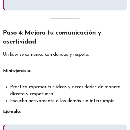
Paso 4: Mejora tu comunicación y
asertividad
Un líder se comunica con claridad y respeto.
Mini-ejercicio:
Practica expresar tus ideas y necesidades de manera
directa y respetuosa.
Escucha activamente a los demás sin interrumpir.
Ejemplo: