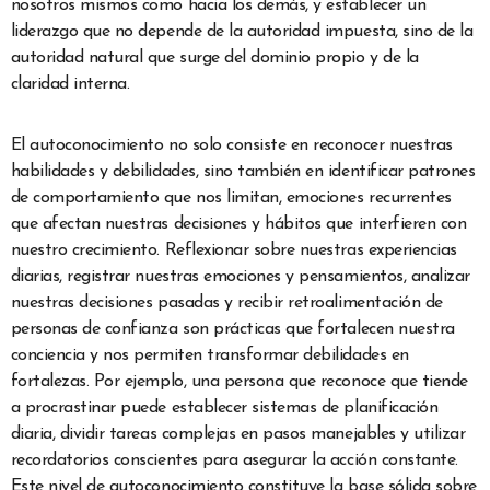
nosotros mismos como hacia los demás, y establecer un
liderazgo que no depende de la autoridad impuesta, sino de la
autoridad natural que surge del dominio propio y de la
claridad interna.
El autoconocimiento no solo consiste en reconocer nuestras
habilidades y debilidades, sino también en identificar patrones
de comportamiento que nos limitan, emociones recurrentes
que afectan nuestras decisiones y hábitos que interfieren con
nuestro crecimiento. Reflexionar sobre nuestras experiencias
diarias, registrar nuestras emociones y pensamientos, analizar
nuestras decisiones pasadas y recibir retroalimentación de
personas de confianza son prácticas que fortalecen nuestra
conciencia y nos permiten transformar debilidades en
fortalezas. Por ejemplo, una persona que reconoce que tiende
a procrastinar puede establecer sistemas de planificación
diaria, dividir tareas complejas en pasos manejables y utilizar
recordatorios conscientes para asegurar la acción constante.
Este nivel de autoconocimiento constituye la base sólida sobre