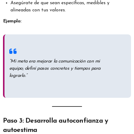
Asegúrate de que sean específicas, medibles y
alineadas con tus valores.
Ejemplo:
“Mi meta era mejorar la comunicación con mi
equipo; definí pasos concretos y tiempos para
lograrlo.”
Paso 3: Desarrolla autoconfianza y
autoestima