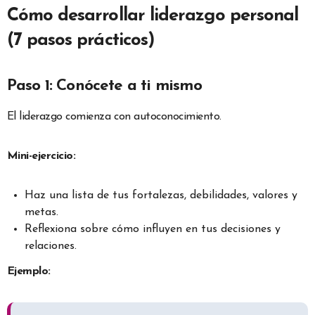
Cómo desarrollar liderazgo personal
(7 pasos prácticos)
Paso 1: Conócete a ti mismo
El liderazgo comienza con autoconocimiento.
Mini-ejercicio:
Haz una lista de tus fortalezas, debilidades, valores y
metas.
Reflexiona sobre cómo influyen en tus decisiones y
relaciones.
Ejemplo: