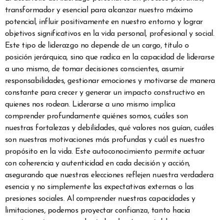
transformador y esencial para alcanzar nuestro máximo
potencial, influir positivamente en nuestro entorno y lograr
objetivos significativos en la vida personal, profesional y social.
Este tipo de liderazgo no depende de un cargo, título o
posición jerárquica, sino que radica en la capacidad de liderarse
a uno mismo, de tomar decisiones conscientes, asumir
responsabilidades, gestionar emociones y motivarse de manera
constante para crecer y generar un impacto constructivo en
quienes nos rodean. Liderarse a uno mismo implica
comprender profundamente quiénes somos, cuáles son
nuestras fortalezas y debilidades, qué valores nos guían, cuáles
son nuestras motivaciones más profundas y cuál es nuestro
propósito en la vida. Este autoconocimiento permite actuar
con coherencia y autenticidad en cada decisión y acción,
asegurando que nuestras elecciones reflejen nuestra verdadera
esencia y no simplemente las expectativas externas o las
presiones sociales. Al comprender nuestras capacidades y
limitaciones, podemos proyectar confianza, tanto hacia