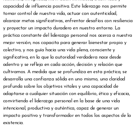
capacidad de influencia positiva. Este liderazgo nos permite
tomar control de nuestra vida, actuar con autenticidad,
alcanzar metas significativas, enfrentar desafíos con resiliencia
y proyectar un impacto duradero en nuestro entorno. La
práctica constante del liderazgo personal nos acerca a nuestra
mejor versión, nos capacita para generar bienestar propio y
colectivo, y nos guía hacia una vida plena, consciente y
significativa, en la que la autoridad verdadera nace desde
adentro y se refleja en cada acción, decisión y relación que
cultivamos. A medida que se profundiza en esta práctica, se
desarrolla una confianza sólida en uno mismo, una claridad
profunda sobre los objetivos vitales y una capacidad de
adaptarse a cualquier situación con equilibrio, ética y eficacia,
convirtiendo el liderazgo personal en la base de una vida
intencional, productiva y auténtica, capaz de generar un
impacto positivo y transformador en todos los aspectos de la
existencia.