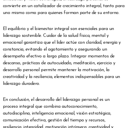
convierte en un catalizador de crecimiento integral, tanto para
uno mismo como para quienes forman parte de su entorno.
El equilibrio y el bienestar integral son esenciales para un
liderazgo sostenible. Cuidar de la salud física, mental y
emocional garantiza que el líder actúe con claridad, energía y
constancia, evitando el agotamiento y asegurando un
desempeño efectivo a largo plazo. Integrar momentos de
descanso, prácticas de autocuidado, meditación, ejercicio y
desarrollo personal permite mantener la motivación, la
creatividad y la resiliencia, elementos indispensables para un
liderazgo duradero.
En conclusión, el desarrollo del liderazgo personal es un
proceso integral que combina autoconocimiento,
autodisciplina, inteligencia emocional, visión estratégica,
comunicación efectiva, gestión del tiempo y recursos,
resiliencia, integridad, motivación intrínseca, creatividad y