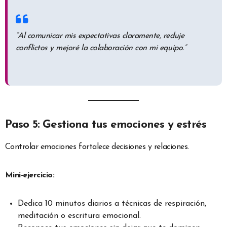
“Al comunicar mis expectativas claramente, reduje
conflictos y mejoré la colaboración con mi equipo.”
Paso 5: Gestiona tus emociones y estrés
Controlar emociones fortalece decisiones y relaciones.
Mini-ejercicio:
Dedica 10 minutos diarios a técnicas de respiración,
meditación o escritura emocional.