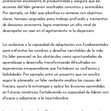
profesional incrementa la productividad y asegura que las
acciones del líder generen resultados concretos y sostenibles.
Por ejemplo, un líder que planifica su semana con objetivos
claros, tiempos asignados para trabajo profundo y momentos
de descanso consciente, logra mantener un alto nivel de
desempeño sin caer en el agotamiento ni la dispersión.
La resiliencia y la capacidad de adaptación son fundamentales
para enfrentar los cambios y desafíos inevitables de la vida.
Un líder personal ve los obstáculos como oportunidades de
aprendizaje y desarrollo, transformando dificultades en
experiencias enriquecedoras que fortalecen su confianza y
habilidades. Por ejemplo, ante un proyecto que no resulta
según lo planeado, un líder resiliente analiza las causas del
fracaso, ajusta la estrategia y aplica las lecciones aprendidas
en futuras iniciativas, fortaleciendo su capacidad de liderar con
eficacia y adaptarse a la incertidumbre.