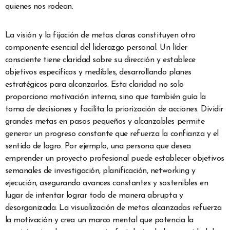
quienes nos rodean.
La visión y la fijación de metas claras constituyen otro
componente esencial del liderazgo personal. Un líder
consciente tiene claridad sobre su dirección y establece
objetivos específicos y medibles, desarrollando planes
estratégicos para alcanzarlos. Esta claridad no solo
proporciona motivación interna, sino que también guía la
toma de decisiones y facilita la priorización de acciones. Dividir
grandes metas en pasos pequeños y alcanzables permite
generar un progreso constante que refuerza la confianza y el
sentido de logro. Por ejemplo, una persona que desea
emprender un proyecto profesional puede establecer objetivos
semanales de investigación, planificación, networking y
ejecución, asegurando avances constantes y sostenibles en
lugar de intentar lograr todo de manera abrupta y
desorganizada. La visualización de metas alcanzadas refuerza
la motivación y crea un marco mental que potencia la