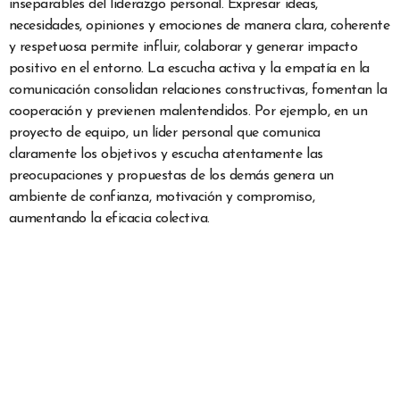
inseparables del liderazgo personal. Expresar ideas,
necesidades, opiniones y emociones de manera clara, coherente
y respetuosa permite influir, colaborar y generar impacto
positivo en el entorno. La escucha activa y la empatía en la
comunicación consolidan relaciones constructivas, fomentan la
cooperación y previenen malentendidos. Por ejemplo, en un
proyecto de equipo, un líder personal que comunica
claramente los objetivos y escucha atentamente las
preocupaciones y propuestas de los demás genera un
ambiente de confianza, motivación y compromiso,
aumentando la eficacia colectiva.