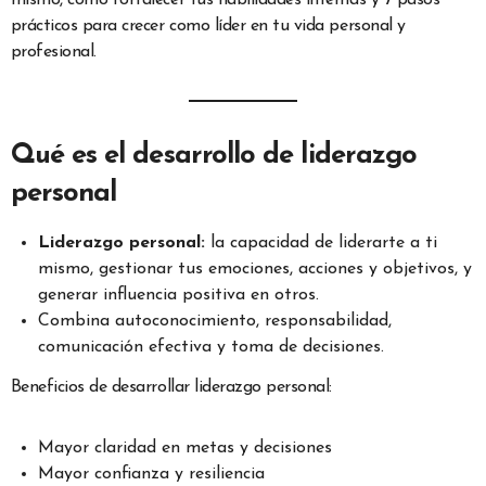
mismo, cómo fortalecer tus habilidades internas y 7 pasos
prácticos para crecer como líder en tu vida personal y
profesional.
Qué es el desarrollo de liderazgo
personal
Liderazgo personal:
la capacidad de liderarte a ti
mismo, gestionar tus emociones, acciones y objetivos, y
generar influencia positiva en otros.
Combina autoconocimiento, responsabilidad,
comunicación efectiva y toma de decisiones.
Beneficios de desarrollar liderazgo personal:
Mayor claridad en metas y decisiones
Mayor confianza y resiliencia