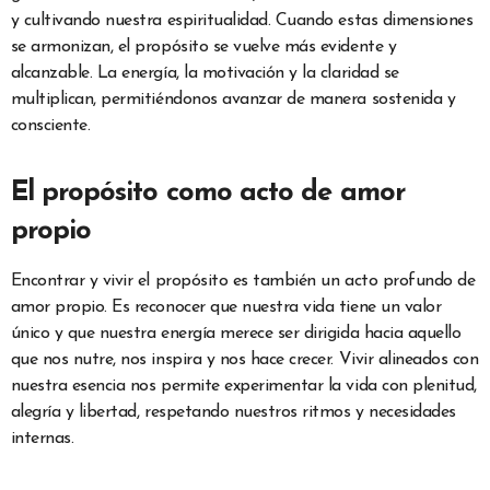
y cultivando nuestra espiritualidad. Cuando estas dimensiones
se armonizan, el propósito se vuelve más evidente y
alcanzable. La energía, la motivación y la claridad se
multiplican, permitiéndonos avanzar de manera sostenida y
consciente.
El propósito como acto de amor
propio
Encontrar y vivir el propósito es también un acto profundo de
amor propio. Es reconocer que nuestra vida tiene un valor
único y que nuestra energía merece ser dirigida hacia aquello
que nos nutre, nos inspira y nos hace crecer. Vivir alineados con
nuestra esencia nos permite experimentar la vida con plenitud,
alegría y libertad, respetando nuestros ritmos y necesidades
internas.