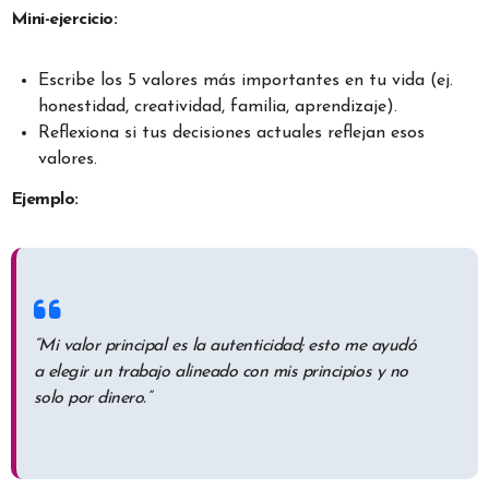
Mini-ejercicio:
Escribe los 5 valores más importantes en tu vida (ej.
honestidad, creatividad, familia, aprendizaje).
Reflexiona si tus decisiones actuales reflejan esos
valores.
Ejemplo:
“Mi valor principal es la autenticidad; esto me ayudó
a elegir un trabajo alineado con mis principios y no
solo por dinero.”