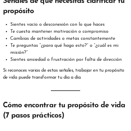
Señales de que necesitas clarificar tu
propósito
Sientes vacío o desconexión con lo que haces
Te cuesta mantener motivación o compromiso
Cambias de actividades o metas constantemente
Te preguntas “¿para qué hago esto?” o “¿cuál es mi
misión?”
Sientes ansiedad o frustración por falta de dirección
Si reconoces varias de estas señales, trabajar en tu propósito
de vida puede transformar tu día a día.
Cómo encontrar tu propósito de vida
(7 pasos prácticos)