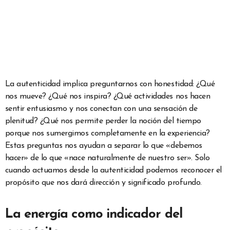
La autenticidad implica preguntarnos con honestidad: ¿Qué
nos mueve? ¿Qué nos inspira? ¿Qué actividades nos hacen
sentir entusiasmo y nos conectan con una sensación de
plenitud? ¿Qué nos permite perder la noción del tiempo
porque nos sumergimos completamente en la experiencia?
Estas preguntas nos ayudan a separar lo que «debemos
hacer» de lo que «nace naturalmente de nuestro ser». Solo
cuando actuamos desde la autenticidad podemos reconocer el
propósito que nos dará dirección y significado profundo.
La energía como indicador del