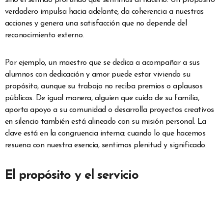
sino el sentido profundo que sentimos al hacerlo. Un propósito
verdadero impulsa hacia adelante, da coherencia a nuestras
acciones y genera una satisfacción que no depende del
reconocimiento externo.
Por ejemplo, un maestro que se dedica a acompañar a sus
alumnos con dedicación y amor puede estar viviendo su
propósito, aunque su trabajo no reciba premios o aplausos
públicos. De igual manera, alguien que cuida de su familia,
aporta apoyo a su comunidad o desarrolla proyectos creativos
en silencio también está alineado con su misión personal. La
clave está en la congruencia interna: cuando lo que hacemos
resuena con nuestra esencia, sentimos plenitud y significado.
El propósito y el servicio