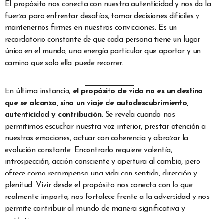
El propósito nos conecta con nuestra autenticidad y nos da la
fuerza para enfrentar desafíos, tomar decisiones difíciles y
mantenernos firmes en nuestras convicciones. Es un
recordatorio constante de que cada persona tiene un lugar
único en el mundo, una energía particular que aportar y un
camino que solo ella puede recorrer.
En última instancia,
el propósito de vida no es un destino
que se alcanza, sino un viaje de autodescubrimiento,
autenticidad y contribución
. Se revela cuando nos
permitimos escuchar nuestra voz interior, prestar atención a
nuestras emociones, actuar con coherencia y abrazar la
evolución constante. Encontrarlo requiere valentía,
introspección, acción consciente y apertura al cambio, pero
ofrece como recompensa una vida con sentido, dirección y
plenitud. Vivir desde el propósito nos conecta con lo que
realmente importa, nos fortalece frente a la adversidad y nos
permite contribuir al mundo de manera significativa y