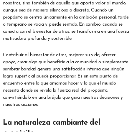
nosotros, sino también de aquello que aporta valor al mundo,
aunque sea de manera silenciosa o discreta. Cuando un
propósito se centra únicamente en la ambición personal, tarde
o temprano se vacía y pierde sentido. En cambio, cuando se
conecta con el bienestar de otros, se transforma en una fuerza
motivadora profunda y sostenible.
Contribuir al bienestar de otros, mejorar su vida, ofrecer
apoyo, crear algo que beneficie a la comunidad o simplemente
sembrar bondad genera una satisfacción interna que ningún
logro superficial puede proporcionar. Es en este punto de
encuentro entre lo que amamos hacer y lo que el mundo
necesita donde se revela la fuerza real del propósito,
convirtiéndolo en una brújula que guía nuestras decisiones y
nuestras acciones.
La naturaleza cambiante del