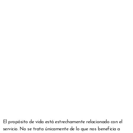
El propósito de vida está estrechamente relacionado con el
servicio. No se trata únicamente de lo que nos beneficia a