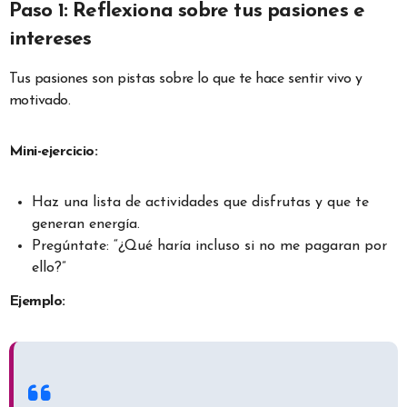
Paso 1: Reflexiona sobre tus pasiones e
intereses
Tus pasiones son pistas sobre lo que te hace sentir vivo y
motivado.
Mini-ejercicio:
Haz una lista de actividades que disfrutas y que te
generan energía.
Pregúntate: “¿Qué haría incluso si no me pagaran por
ello?”
Ejemplo: