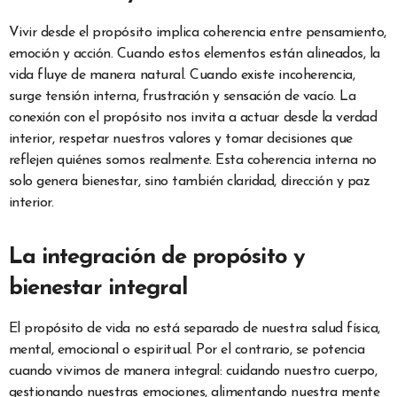
Vivir desde el propósito implica coherencia entre pensamiento,
emoción y acción. Cuando estos elementos están alineados, la
vida fluye de manera natural. Cuando existe incoherencia,
surge tensión interna, frustración y sensación de vacío. La
conexión con el propósito nos invita a actuar desde la verdad
interior, respetar nuestros valores y tomar decisiones que
reflejen quiénes somos realmente. Esta coherencia interna no
solo genera bienestar, sino también claridad, dirección y paz
interior.
La integración de propósito y
bienestar integral
El propósito de vida no está separado de nuestra salud física,
mental, emocional o espiritual. Por el contrario, se potencia
cuando vivimos de manera integral: cuidando nuestro cuerpo,
gestionando nuestras emociones, alimentando nuestra mente