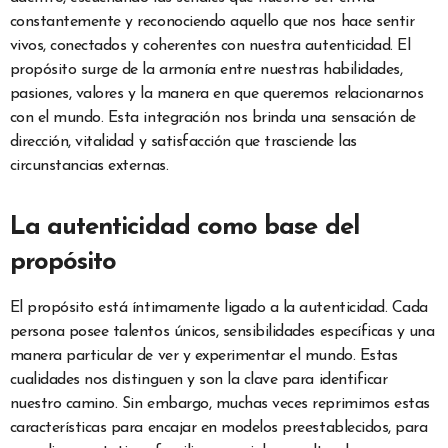
constantemente y reconociendo aquello que nos hace sentir
vivos, conectados y coherentes con nuestra autenticidad. El
propósito surge de la armonía entre nuestras habilidades,
pasiones, valores y la manera en que queremos relacionarnos
con el mundo. Esta integración nos brinda una sensación de
dirección, vitalidad y satisfacción que trasciende las
circunstancias externas.
La autenticidad como base del
propósito
El propósito está íntimamente ligado a la autenticidad. Cada
persona posee talentos únicos, sensibilidades específicas y una
manera particular de ver y experimentar el mundo. Estas
cualidades nos distinguen y son la clave para identificar
nuestro camino. Sin embargo, muchas veces reprimimos estas
características para encajar en modelos preestablecidos, para