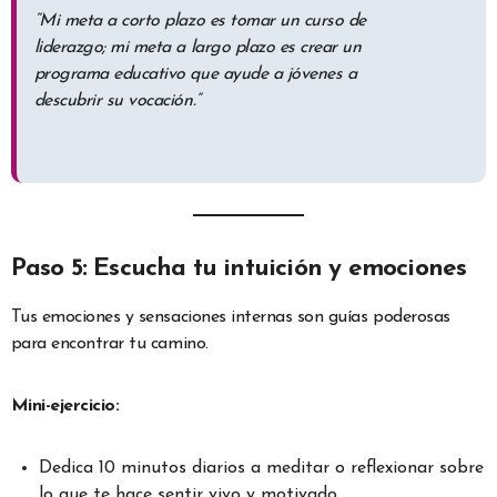
“Mi meta a corto plazo es tomar un curso de
liderazgo; mi meta a largo plazo es crear un
programa educativo que ayude a jóvenes a
descubrir su vocación.”
Paso 5: Escucha tu intuición y emociones
Tus emociones y sensaciones internas son guías poderosas
para encontrar tu camino.
Mini-ejercicio:
Dedica 10 minutos diarios a meditar o reflexionar sobre
lo que te hace sentir vivo y motivado.