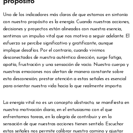
propósito
Uno de los indicadores más claros de que estamos en sintonía
con nuestro propósito es la energía. Cuando nuestras acciones,
decisiones y proyectos están alineados con nuestra esencia,
sentimos un impulso vital que nos motiva a seguir adelante. El
esfuerzo se percibe significativo y gratificante, aunque
implique desafíos. Por el contrario, cuando vivimos
desconectados de nuestra auténtica dirección, surge fatiga,
apatía, frustración y una sensación de vacío. Nuestro cuerpo y
nuestras emociones nos alertan de manera constante sobre
esta desconexión; prestar atención a estas señales es esencial
para orientar nuestra vida hacia lo que realmente importa.
La energía vital no es un concepto abstracto; se manifiesta en
nuestra motivación diaria, en el entusiasmo con el que
enfrentamos tareas, en la alegría de contribuir y en la
sensación de que nuestras acciones tienen sentido. Escuchar
estas señales nos permite calibrar nuestro camino y ajustar