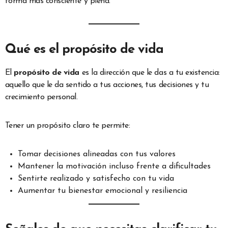
forma más consciente y plena.
Qué es el propósito de vida
El
propósito de vida
es la dirección que le das a tu existencia:
aquello que le da sentido a tus acciones, tus decisiones y tu
crecimiento personal.
Tener un propósito claro te permite:
Tomar decisiones alineadas con tus valores
Mantener la motivación incluso frente a dificultades
Sentirte realizado y satisfecho con tu vida
Aumentar tu bienestar emocional y resiliencia