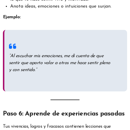
Anota ideas, emociones o intuiciones que surjan.
Ejemplo:
“Al escuchar mis emociones, me di cuenta de que
sentir que aporto valor a otros me hace sentir pleno
y con sentido.”
Paso 6: Aprende de experiencias pasadas
Tus vivencias, logros y fracasos contienen lecciones que