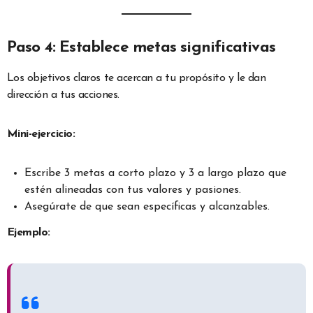
Paso 4: Establece metas significativas
Los objetivos claros te acercan a tu propósito y le dan
dirección a tus acciones.
Mini-ejercicio:
Escribe 3 metas a corto plazo y 3 a largo plazo que
estén alineadas con tus valores y pasiones.
Asegúrate de que sean específicas y alcanzables.
Ejemplo: