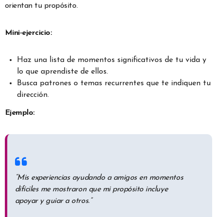
orientan tu propósito.
Mini-ejercicio:
Haz una lista de momentos significativos de tu vida y
lo que aprendiste de ellos.
Busca patrones o temas recurrentes que te indiquen tu
dirección.
Ejemplo:
“Mis experiencias ayudando a amigos en momentos
difíciles me mostraron que mi propósito incluye
apoyar y guiar a otros.”