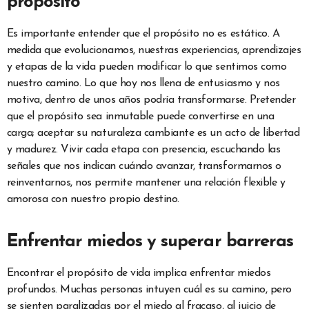
propósito
Es importante entender que el propósito no es estático. A
medida que evolucionamos, nuestras experiencias, aprendizajes
y etapas de la vida pueden modificar lo que sentimos como
nuestro camino. Lo que hoy nos llena de entusiasmo y nos
motiva, dentro de unos años podría transformarse. Pretender
que el propósito sea inmutable puede convertirse en una
carga; aceptar su naturaleza cambiante es un acto de libertad
y madurez. Vivir cada etapa con presencia, escuchando las
señales que nos indican cuándo avanzar, transformarnos o
reinventarnos, nos permite mantener una relación flexible y
amorosa con nuestro propio destino.
Enfrentar miedos y superar barreras
Encontrar el propósito de vida implica enfrentar miedos
profundos. Muchas personas intuyen cuál es su camino, pero
se sienten paralizadas por el miedo al fracaso, al juicio de