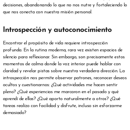
decisiones, abandonando lo que no nos nutre y fortaleciendo lo
que nos conecta con nuestra misión personal.
Introspección y autoconocimiento
Encontrar el propósito de vida requiere introspección
profunda. En la rutina moderna, rara vez existen espacios de
silencio para reflexionar. Sin embargo, son precisamente estos
momentos de calma donde la voz interior puede hablar con
claridad y revelar pistas sobre nuestra verdadera dirección. La
introspección nos permite observar patrones, reconocer deseos
ocultos y cuestionarnos: ¿Qué actividades me hacen sentir
pleno? ¿Qué experiencias me marcaron en el pasado y qué
aprendí de ellas? ¿Qué aporto naturalmente a otros? ¿Qué
tareas realizo con facilidad y disfrute, incluso sin esforzarme
demasiado?