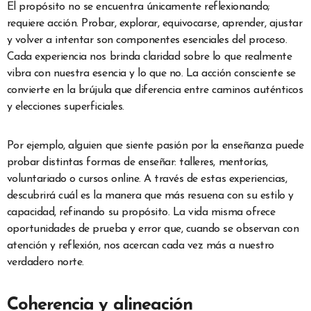
El propósito no se encuentra únicamente reflexionando;
requiere acción. Probar, explorar, equivocarse, aprender, ajustar
y volver a intentar son componentes esenciales del proceso.
Cada experiencia nos brinda claridad sobre lo que realmente
vibra con nuestra esencia y lo que no. La acción consciente se
convierte en la brújula que diferencia entre caminos auténticos
y elecciones superficiales.
Por ejemplo, alguien que siente pasión por la enseñanza puede
probar distintas formas de enseñar: talleres, mentorías,
voluntariado o cursos online. A través de estas experiencias,
descubrirá cuál es la manera que más resuena con su estilo y
capacidad, refinando su propósito. La vida misma ofrece
oportunidades de prueba y error que, cuando se observan con
atención y reflexión, nos acercan cada vez más a nuestro
verdadero norte.
Coherencia y alineación