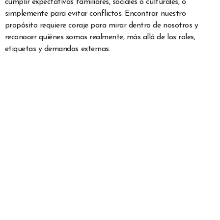
cumplir expectativas familiares, sociales o culturales, o
simplemente para evitar conflictos. Encontrar nuestro
propósito requiere coraje para mirar dentro de nosotros y
reconocer quiénes somos realmente, más allá de los roles,
etiquetas y demandas externas.