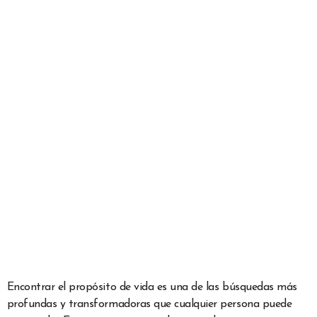
Encontrar el propósito de vida es una de las búsquedas más
profundas y transformadoras que cualquier persona puede