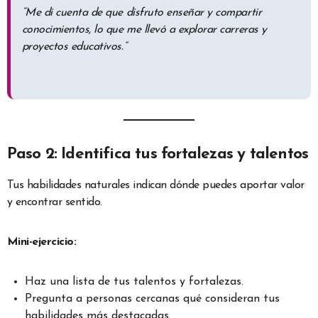
“Me di cuenta de que disfruto enseñar y compartir
conocimientos, lo que me llevó a explorar carreras y
proyectos educativos.”
Paso 2: Identifica tus fortalezas y talentos
Tus habilidades naturales indican dónde puedes aportar valor
y encontrar sentido.
Mini-ejercicio:
Haz una lista de tus talentos y fortalezas.
Pregunta a personas cercanas qué consideran tus
habilidades más destacadas.