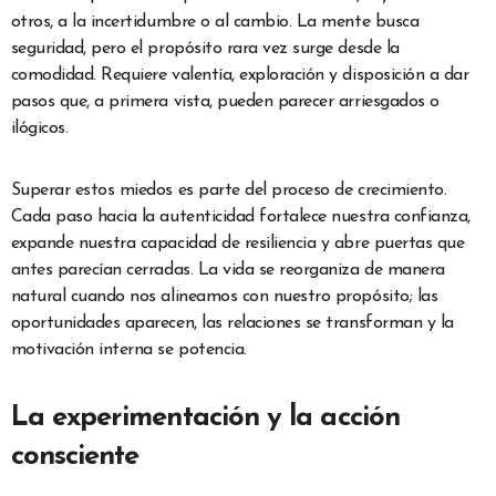
otros, a la incertidumbre o al cambio. La mente busca
seguridad, pero el propósito rara vez surge desde la
comodidad. Requiere valentía, exploración y disposición a dar
pasos que, a primera vista, pueden parecer arriesgados o
ilógicos.
Superar estos miedos es parte del proceso de crecimiento.
Cada paso hacia la autenticidad fortalece nuestra confianza,
expande nuestra capacidad de resiliencia y abre puertas que
antes parecían cerradas. La vida se reorganiza de manera
natural cuando nos alineamos con nuestro propósito; las
oportunidades aparecen, las relaciones se transforman y la
motivación interna se potencia.
La experimentación y la acción
consciente