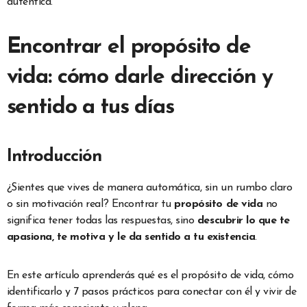
auténtica.
Encontrar el propósito de
vida: cómo darle dirección y
sentido a tus días
Introducción
¿Sientes que vives de manera automática, sin un rumbo claro
o sin motivación real? Encontrar tu
propósito de vida
no
significa tener todas las respuestas, sino
descubrir lo que te
apasiona, te motiva y le da sentido a tu existencia
.
En este artículo aprenderás qué es el propósito de vida, cómo
identificarlo y 7 pasos prácticos para conectar con él y vivir de