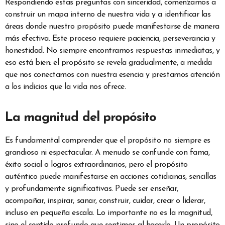
Respondiendo estas preguntas con sinceridad, comenzamos a
construir un mapa interno de nuestra vida y a identificar las
áreas donde nuestro propósito puede manifestarse de manera
más efectiva. Este proceso requiere paciencia, perseverancia y
honestidad. No siempre encontramos respuestas inmediatas, y
eso está bien: el propósito se revela gradualmente, a medida
que nos conectamos con nuestra esencia y prestamos atención
a los indicios que la vida nos ofrece.
La magnitud del propósito
Es fundamental comprender que el propósito no siempre es
grandioso ni espectacular. A menudo se confunde con fama,
éxito social o logros extraordinarios, pero el propósito
auténtico puede manifestarse en acciones cotidianas, sencillas
y profundamente significativas. Puede ser enseñar,
acompañar, inspirar, sanar, construir, cuidar, crear o liderar,
incluso en pequeña escala. Lo importante no es la magnitud,