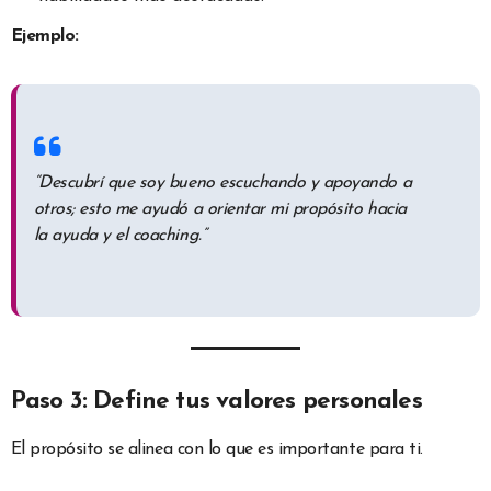
Ejemplo:
“Descubrí que soy bueno escuchando y apoyando a
otros; esto me ayudó a orientar mi propósito hacia
la ayuda y el coaching.”
Paso 3: Define tus valores personales
El propósito se alinea con lo que es importante para ti.