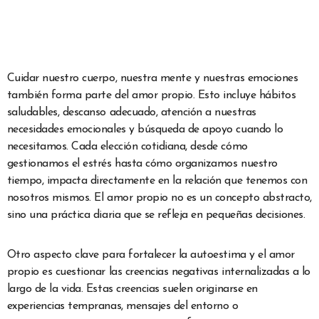
Cuidar nuestro cuerpo, nuestra mente y nuestras emociones
también forma parte del amor propio. Esto incluye hábitos
saludables, descanso adecuado, atención a nuestras
necesidades emocionales y búsqueda de apoyo cuando lo
necesitamos. Cada elección cotidiana, desde cómo
gestionamos el estrés hasta cómo organizamos nuestro
tiempo, impacta directamente en la relación que tenemos con
nosotros mismos. El amor propio no es un concepto abstracto,
sino una práctica diaria que se refleja en pequeñas decisiones.
Otro aspecto clave para fortalecer la autoestima y el amor
propio es cuestionar las creencias negativas internalizadas a lo
largo de la vida. Estas creencias suelen originarse en
experiencias tempranas, mensajes del entorno o