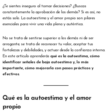
¿Te sientes inseguro al tomar decisiones? ¿Buscas
constantemente la aprobación de los demás? Si es así, no
estás solo. La autoestima y el amor propio son pilares
esenciales para vivir una vida plena y auténtica.
No se trata de sentirse superior a los demás ni de ser
arrogante; se trata de reconocer tu valor, aceptar tus
fortalezas y debilidades, y actuar desde la confianza interna.
En este artículo aprenderás
qué es la autoestima, cómo
identificar señales de baja autoestima y, lo más
importante, cómo mejorarla con pasos prácticos y
efectivos
.
Qué es la autoestima y el amor
propio