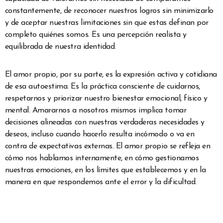
constantemente, de reconocer nuestros logros sin minimizarlo
y de aceptar nuestras limitaciones sin que estas definan por
completo quiénes somos. Es una percepción realista y
equilibrada de nuestra identidad.
El amor propio, por su parte, es la expresión activa y cotidiana
de esa autoestima. Es la práctica consciente de cuidarnos,
respetarnos y priorizar nuestro bienestar emocional, físico y
mental. Amararnos a nosotros mismos implica tomar
decisiones alineadas con nuestras verdaderas necesidades y
deseos, incluso cuando hacerlo resulta incómodo o va en
contra de expectativas externas. El amor propio se refleja en
cómo nos hablamos internamente, en cómo gestionamos
nuestras emociones, en los límites que establecemos y en la
manera en que respondemos ante el error y la dificultad.