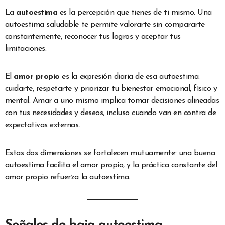
La
autoestima
es la percepción que tienes de ti mismo. Una
autoestima saludable te permite valorarte sin compararte
constantemente, reconocer tus logros y aceptar tus
limitaciones.
El
amor propio
es la expresión diaria de esa autoestima:
cuidarte, respetarte y priorizar tu bienestar emocional, físico y
mental. Amar a uno mismo implica tomar decisiones alineadas
con tus necesidades y deseos, incluso cuando van en contra de
expectativas externas.
Estas dos dimensiones se fortalecen mutuamente: una buena
autoestima facilita el amor propio, y la práctica constante del
amor propio refuerza la autoestima.