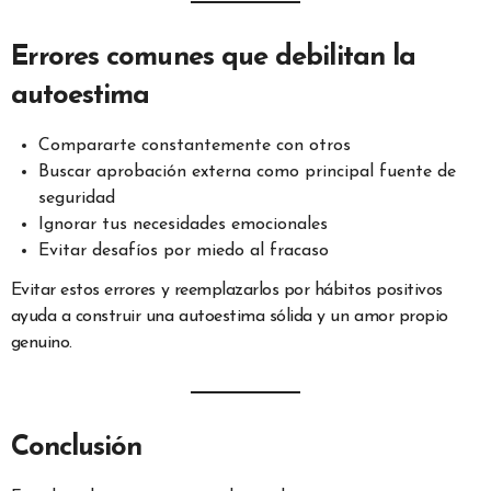
Errores comunes que debilitan la
autoestima
Compararte constantemente con otros
Buscar aprobación externa como principal fuente de
seguridad
Ignorar tus necesidades emocionales
Evitar desafíos por miedo al fracaso
Evitar estos errores y reemplazarlos por hábitos positivos
ayuda a construir una autoestima sólida y un amor propio
genuino.
Conclusión