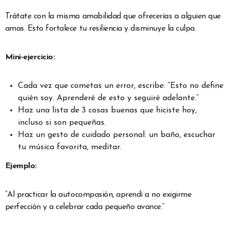
Trátate con la misma amabilidad que ofrecerías a alguien que
amas. Esto fortalece tu resiliencia y disminuye la culpa.
Mini-ejercicio:
Cada vez que cometas un error, escribe: “Esto no define
quién soy. Aprenderé de esto y seguiré adelante.”
Haz una lista de 3 cosas buenas que hiciste hoy,
incluso si son pequeñas.
Haz un gesto de cuidado personal: un baño, escuchar
tu música favorita, meditar.
Ejemplo:
“Al practicar la autocompasión, aprendí a no exigirme
perfección y a celebrar cada pequeño avance.”