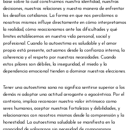
base sobre la cual construimos nuestra identidad, nuestras
decisiones, nuestras relaciones y nuestra manera de enfrentar
los desafíos cotidianos. La forma en que nos percibimos a
nosotros mismos influye directamente en cómo interpretamos
la realidad, cómo reaccionamos ante las dificultades y qué
límites establecemos en nuestra vida personal, social y
profesional. Cuando la autoestima es saludable y el amor
propio está presente, actuamos desde la confianza interna, la
coherencia y el respeto por nuestras necesidades. Cuando
estos pilares son débiles, la inseguridad, el miedo y la
dependencia emocional tienden a dominar nuestras elecciones.
Tener una autoestima sana no significa sentirse superior a los
demás ni adoptar una actitud arrogante o egocéntrica. Por el
contrario, implica reconocer nuestro valor intrínseco como
seres humanos, aceptar nuestras fortalezas y debilidades, y
relacionarnos con nosotros mismos desde la comprensión y la
honestidad. La autoestima saludable se manifiesta en la
capacidad de valorarnos sin necesidad de compararnos