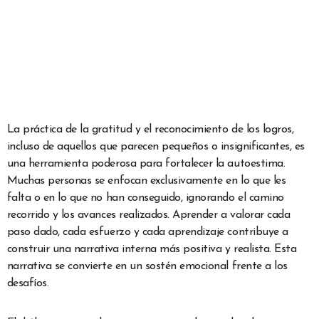
La práctica de la gratitud y el reconocimiento de los logros,
incluso de aquellos que parecen pequeños o insignificantes, es
una herramienta poderosa para fortalecer la autoestima.
Muchas personas se enfocan exclusivamente en lo que les
falta o en lo que no han conseguido, ignorando el camino
recorrido y los avances realizados. Aprender a valorar cada
paso dado, cada esfuerzo y cada aprendizaje contribuye a
construir una narrativa interna más positiva y realista. Esta
narrativa se convierte en un sostén emocional frente a los
desafíos.