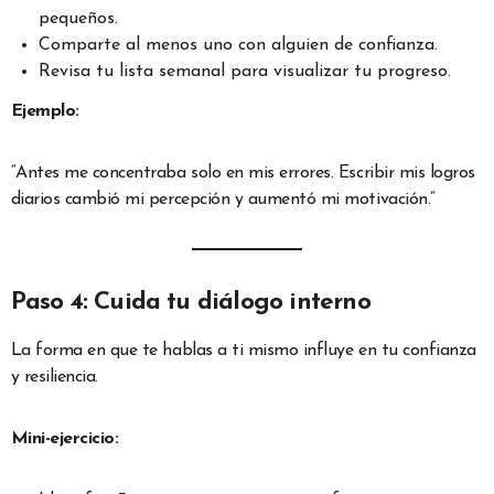
pequeños.
Comparte al menos uno con alguien de confianza.
Revisa tu lista semanal para visualizar tu progreso.
Ejemplo:
“Antes me concentraba solo en mis errores. Escribir mis logros
diarios cambió mi percepción y aumentó mi motivación.”
Paso 4: Cuida tu diálogo interno
La forma en que te hablas a ti mismo influye en tu confianza
y resiliencia.
Mini-ejercicio: