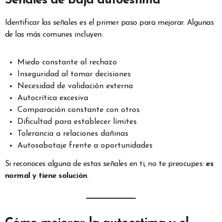
Señales de baja autoestima
Identificar las señales es el primer paso para mejorar. Algunas
de las más comunes incluyen:
Miedo constante al rechazo
Inseguridad al tomar decisiones
Necesidad de validación externa
Autocrítica excesiva
Comparación constante con otros
Dificultad para establecer límites
Tolerancia a relaciones dañinas
Autosabotaje frente a oportunidades
Si reconoces alguna de estas señales en ti, no te preocupes:
es
normal y tiene solución
.