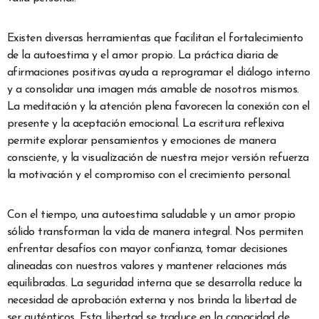
Existen diversas herramientas que facilitan el fortalecimiento
de la autoestima y el amor propio. La práctica diaria de
afirmaciones positivas ayuda a reprogramar el diálogo interno
y a consolidar una imagen más amable de nosotros mismos.
La meditación y la atención plena favorecen la conexión con el
presente y la aceptación emocional. La escritura reflexiva
permite explorar pensamientos y emociones de manera
consciente, y la visualización de nuestra mejor versión refuerza
la motivación y el compromiso con el crecimiento personal.
Con el tiempo, una autoestima saludable y un amor propio
sólido transforman la vida de manera integral. Nos permiten
enfrentar desafíos con mayor confianza, tomar decisiones
alineadas con nuestros valores y mantener relaciones más
equilibradas. La seguridad interna que se desarrolla reduce la
necesidad de aprobación externa y nos brinda la libertad de
ser auténticos. Esta libertad se traduce en la capacidad de