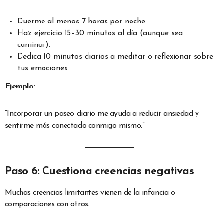
Duerme al menos 7 horas por noche.
Haz ejercicio 15–30 minutos al día (aunque sea
caminar).
Dedica 10 minutos diarios a meditar o reflexionar sobre
tus emociones.
Ejemplo:
“Incorporar un paseo diario me ayuda a reducir ansiedad y
sentirme más conectado conmigo mismo.”
Paso 6: Cuestiona creencias negativas
Muchas creencias limitantes vienen de la infancia o
comparaciones con otros.