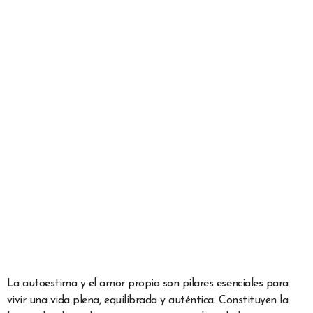
La autoestima y el amor propio son pilares esenciales para
vivir una vida plena, equilibrada y auténtica. Constituyen la