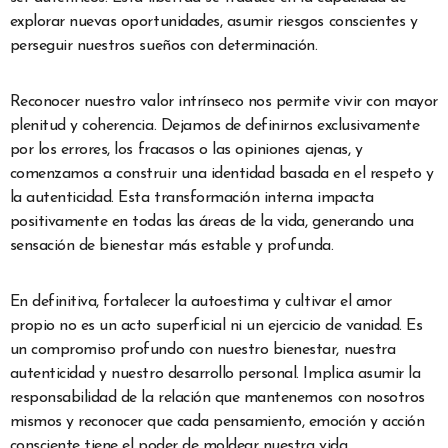
explorar nuevas oportunidades, asumir riesgos conscientes y
perseguir nuestros sueños con determinación.
Reconocer nuestro valor intrínseco nos permite vivir con mayor
plenitud y coherencia. Dejamos de definirnos exclusivamente
por los errores, los fracasos o las opiniones ajenas, y
comenzamos a construir una identidad basada en el respeto y
la autenticidad. Esta transformación interna impacta
positivamente en todas las áreas de la vida, generando una
sensación de bienestar más estable y profunda.
En definitiva, fortalecer la autoestima y cultivar el amor
propio no es un acto superficial ni un ejercicio de vanidad. Es
un compromiso profundo con nuestro bienestar, nuestra
autenticidad y nuestro desarrollo personal. Implica asumir la
responsabilidad de la relación que mantenemos con nosotros
mismos y reconocer que cada pensamiento, emoción y acción
consciente tiene el poder de moldear nuestra vida.