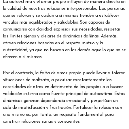
La autoestima y el amor propio influyen de manera directa en
la calidad de nuestras relaciones interpersonales. Las personas
que se valoran y se cuidan a sí mismas tienden a establecer
vínculos más equilibrados y saludables. Son capaces de
comunicarse con claridad, expresar sus necesidades, respetar
los límites ajenos y alejarse de dinámicas dañinas. Además,
atraen relaciones basadas en el respeto mutuo y la
autenticidad, ya que no buscan en los demás aquello que no se
ofrecen a sí mismas.
Por el contrario, la falta de amor propio puede llevar a tolerar
situaciones de maltrato, a priorizar constantemente las
necesidades de otros en detrimento de las propias o a buscar
validación externa como fuente principal de autoestima. Estas
dinámicas generan dependencia emocional y perpetúan un
ciclo de insatisfacción y frustración. Fortalecer la relación con
uno mismo es, por tanto, un requisito fundamental para
construir relaciones sanas y conscientes.