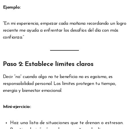
Ejemplo:
“En mi experiencia, empezar cada mañana recordando un logro
reciente me ayuda a enfrentar los desafíos del día con más
confianza.”
Paso 2: Establece límites claros
Decir “no” cuando algo no te beneficia no es egoísmo, es
responsabilidad personal. Los límites protegen tu tiempo,
energía y bienestar emocional.
Mini-ejercicio:
Haz una lista de situaciones que te drenan o estresan.