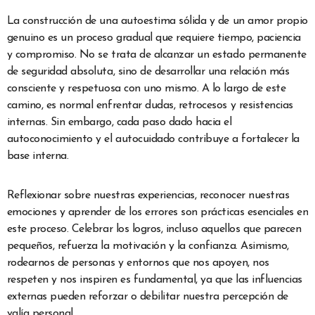
La construcción de una autoestima sólida y de un amor propio
genuino es un proceso gradual que requiere tiempo, paciencia
y compromiso. No se trata de alcanzar un estado permanente
de seguridad absoluta, sino de desarrollar una relación más
consciente y respetuosa con uno mismo. A lo largo de este
camino, es normal enfrentar dudas, retrocesos y resistencias
internas. Sin embargo, cada paso dado hacia el
autoconocimiento y el autocuidado contribuye a fortalecer la
base interna.
Reflexionar sobre nuestras experiencias, reconocer nuestras
emociones y aprender de los errores son prácticas esenciales en
este proceso. Celebrar los logros, incluso aquellos que parecen
pequeños, refuerza la motivación y la confianza. Asimismo,
rodearnos de personas y entornos que nos apoyen, nos
respeten y nos inspiren es fundamental, ya que las influencias
externas pueden reforzar o debilitar nuestra percepción de
valía personal.