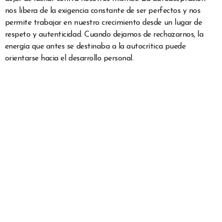
nos libera de la exigencia constante de ser perfectos y nos
permite trabajar en nuestro crecimiento desde un lugar de
respeto y autenticidad. Cuando dejamos de rechazarnos, la
energía que antes se destinaba a la autocrítica puede
orientarse hacia el desarrollo personal.