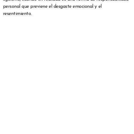
personal que previene el desgaste emocional y el
resentimiento.