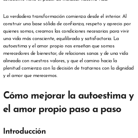
La verdadera transformación comienza desde el interior. Al
construir una base sólida de confianza, respeto y aprecio por
quienes somos, creamos las condiciones necesarias para vivir
una vida más consciente, equilibrada y satisfactoria. La
autoestima y el amor propio nos enseñan que somos
merecedores de bienestar, de relaciones sanas y de una vida
alineada con nuestros valores, y que el camino hacia la
plenitud comienza con la decisión de tratarnos con la dignidad
y el amor que merecemos.
Cómo mejorar la autoestima y
el amor propio paso a paso
Introducción