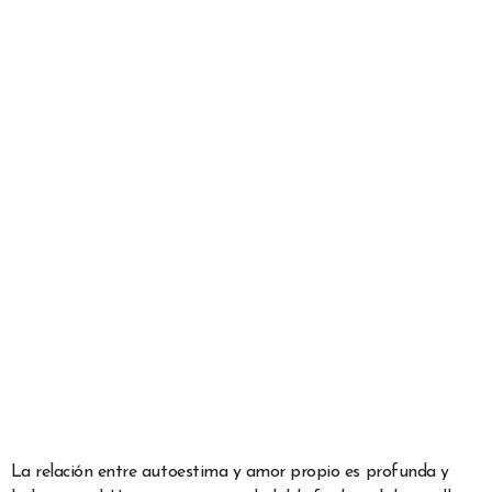
La relación entre autoestima y amor propio es profunda y