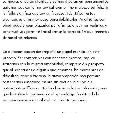
comparaciones constantes, y se manifiestan en pensamientos
automáticos como “no soy suficiente”, “no merezco ser feliz” o
“si fallo, significa que soy un fracaso”. Identificar estas
creencias es el primer paso para debilitarlas. Analizarlas con
objetividad y reemplazarlas por afirmaciones más realistas y
constructivas permite transformar la percepción que tenemos
de nosotros mismos.
La autocompasión desempeña un papel esencial en este
proceso. Ser compasivos con nosotros mismos implica
tratarnos con la misma amabilidad, comprensión y respeto
que ofreceríamos a alguien que amamos. En momentos de
dificultad, error o fracaso, la autocompasión nos permite
sostenernos emocionalmente sin caer en la culpa o el
autosabotaje. Esta actitud no fomenta la complacencia, sino
que fortalece la resiliencia y el aprendizaje, facilitando la
recuperación emocional y el crecimiento personal.