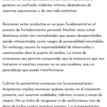
generan un profundo malestar interno, alejándonos de
nuestras aspiraciones y de una vida auténtica.
Reconocer estas conductas es un paso fundamental en el
proceso de fortalecimiento personal. Muchas veces, estas
dinámicas están tan normalizadas que pasan desapercibidas,
siendo interpretadas como rasgos de personalidad inmutables.
Sin embargo, asumir la responsabilidad de observarlas y
cuestionarlas abre la puerta al cambio. La toma de
consciencia nos permite comprender que la manera en que nos
tratamos a nosotros mismos no es una condena, sino un
aprendizaje que puede transformarse.
Cultivar la autoestima comienza con la autoaceptación.
Aceptarnos implica reconocer quiénes somos en el momento
presente, con nuestras cualidades, talentos, errores y áreas de
mejora. No se trata de resignarse ni de conformarse, sino de
dejar de luchar contra nosotros mismos. La autoaceptación