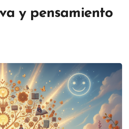
iva y pensamiento