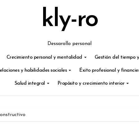
kly-ro
Dessarollo personal
Crecimiento personal y mentalidad
Gestión del tiempo y
elaciones y habilidades sociales
Éxito profesional y financie
Salud integral
Propósito y crecimiento interior
onstructivo