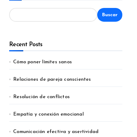
Buscar
Recent Posts
Cómo poner límites sanos
Relaciones de pareja conscientes
Resolución de conflictos
Empatía y conexión emocional
Comunicación efectiva y asertividad