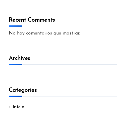
Recent Comments
No hay comentarios que mostrar.
Archives
Categories
Inicio