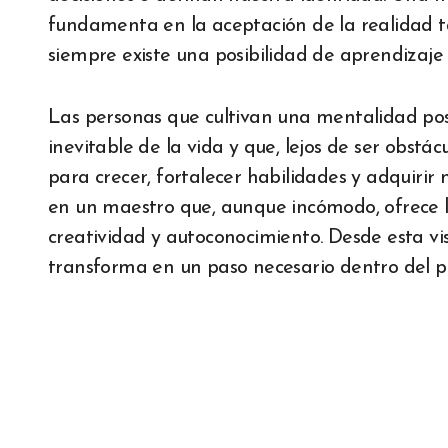
fundamenta en la aceptación de la realidad ta
siempre existe una posibilidad de aprendizaje y
Las personas que cultivan una mentalidad pos
inevitable de la vida y que, lejos de ser obs
para crecer, fortalecer habilidades y adquirir 
en un maestro que, aunque incómodo, ofrece lec
creatividad y autoconocimiento. Desde esta visi
transforma en un paso necesario dentro del p