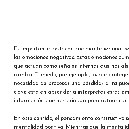
Es importante destacar que mantener una pers
las emociones negativas. Estas emociones cu
que actúan como señales internas que nos ale
cambio. El miedo, por ejemplo, puede protegern
necesidad de procesar una pérdida; la ira pue
clave está en aprender a interpretar estas em
información que nos brindan para actuar con 
En este sentido, el pensamiento constructivo 
mentalidad positiva. Mientras que la mentalida