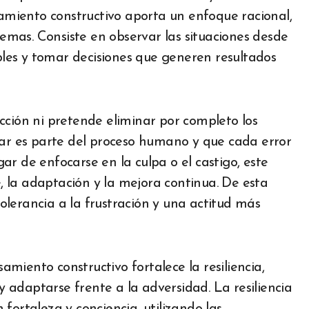
samiento constructivo aporta un enfoque racional,
blemas. Consiste en observar las situaciones desde
ibles y tomar decisiones que generen resultados
cción ni pretende eliminar por completo los
rar es parte del proceso humano y que cada error
r de enfocarse en la culpa o el castigo, este
 la adaptación y la mejora continua. De esta
lerancia a la frustración y una actitud más
miento constructivo fortalece la resiliencia,
adaptarse frente a la adversidad. La resiliencia