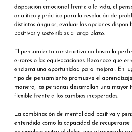
disposición emocional frente a la vida, el pen
analítico y práctico para la resolución de pro
distintos ángulos, evaluar las opciones dispon
positivos y sostenibles a largo plazo.
El pensamiento constructivo no busca la perfe
errores o las equivocaciones. Reconoce que er
encierra una oportunidad para mejorar. En luga
tipo de pensamiento promueve el aprendizaje,
manera, las personas desarrollan una mayor to
flexible frente a los cambios inesperados.
La combinación de mentalidad positiva y pensa
entendida como la capacidad de recuperarse y 