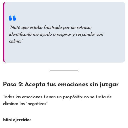
“Noté que estaba frustrado por un retraso;
identificarlo me ayudó a respirar y responder con
calma.”
Paso 2: Acepta tus emociones sin juzgar
Todas las emociones tienen un propósito; no se trata de
eliminar las “negativas”.
Mini-ejercicio: