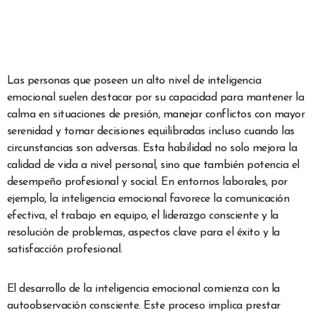
Las personas que poseen un alto nivel de inteligencia
emocional suelen destacar por su capacidad para mantener la
calma en situaciones de presión, manejar conflictos con mayor
serenidad y tomar decisiones equilibradas incluso cuando las
circunstancias son adversas. Esta habilidad no solo mejora la
calidad de vida a nivel personal, sino que también potencia el
desempeño profesional y social. En entornos laborales, por
ejemplo, la inteligencia emocional favorece la comunicación
efectiva, el trabajo en equipo, el liderazgo consciente y la
resolución de problemas, aspectos clave para el éxito y la
satisfacción profesional.
El desarrollo de la inteligencia emocional comienza con la
autoobservación consciente. Este proceso implica prestar