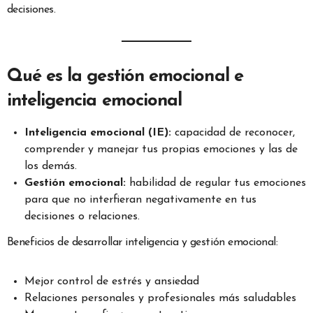
decisiones.
Qué es la gestión emocional e
inteligencia emocional
Inteligencia emocional (IE):
capacidad de reconocer,
comprender y manejar tus propias emociones y las de
los demás.
Gestión emocional:
habilidad de regular tus emociones
para que no interfieran negativamente en tus
decisiones o relaciones.
Beneficios de desarrollar inteligencia y gestión emocional:
Mejor control de estrés y ansiedad
Relaciones personales y profesionales más saludables