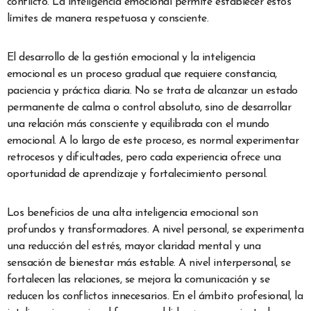
conflicto. La inteligencia emocional permite establecer estos
límites de manera respetuosa y consciente.
El desarrollo de la gestión emocional y la inteligencia
emocional es un proceso gradual que requiere constancia,
paciencia y práctica diaria. No se trata de alcanzar un estado
permanente de calma o control absoluto, sino de desarrollar
una relación más consciente y equilibrada con el mundo
emocional. A lo largo de este proceso, es normal experimentar
retrocesos y dificultades, pero cada experiencia ofrece una
oportunidad de aprendizaje y fortalecimiento personal.
Los beneficios de una alta inteligencia emocional son
profundos y transformadores. A nivel personal, se experimenta
una reducción del estrés, mayor claridad mental y una
sensación de bienestar más estable. A nivel interpersonal, se
fortalecen las relaciones, se mejora la comunicación y se
reducen los conflictos innecesarios. En el ámbito profesional, la