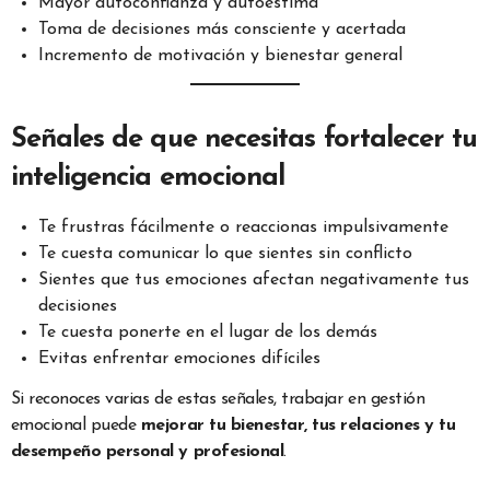
Mayor autoconfianza y autoestima
Toma de decisiones más consciente y acertada
Incremento de motivación y bienestar general
Señales de que necesitas fortalecer tu
inteligencia emocional
Te frustras fácilmente o reaccionas impulsivamente
Te cuesta comunicar lo que sientes sin conflicto
Sientes que tus emociones afectan negativamente tus
decisiones
Te cuesta ponerte en el lugar de los demás
Evitas enfrentar emociones difíciles
Si reconoces varias de estas señales, trabajar en gestión
emocional puede
mejorar tu bienestar, tus relaciones y tu
desempeño personal y profesional
.