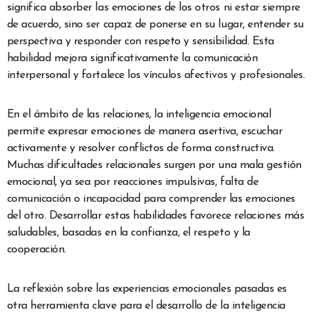
significa absorber las emociones de los otros ni estar siempre
de acuerdo, sino ser capaz de ponerse en su lugar, entender su
perspectiva y responder con respeto y sensibilidad. Esta
habilidad mejora significativamente la comunicación
interpersonal y fortalece los vínculos afectivos y profesionales.
En el ámbito de las relaciones, la inteligencia emocional
permite expresar emociones de manera asertiva, escuchar
activamente y resolver conflictos de forma constructiva.
Muchas dificultades relacionales surgen por una mala gestión
emocional, ya sea por reacciones impulsivas, falta de
comunicación o incapacidad para comprender las emociones
del otro. Desarrollar estas habilidades favorece relaciones más
saludables, basadas en la confianza, el respeto y la
cooperación.
La reflexión sobre las experiencias emocionales pasadas es
otra herramienta clave para el desarrollo de la inteligencia