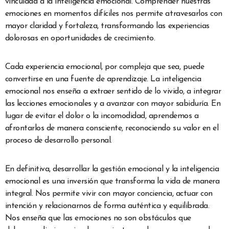
vinculada a la inteligencia emocional. Comprender nuestras
emociones en momentos difíciles nos permite atravesarlos con
mayor claridad y fortaleza, transformando las experiencias
dolorosas en oportunidades de crecimiento.
Cada experiencia emocional, por compleja que sea, puede
convertirse en una fuente de aprendizaje. La inteligencia
emocional nos enseña a extraer sentido de lo vivido, a integrar
las lecciones emocionales y a avanzar con mayor sabiduría. En
lugar de evitar el dolor o la incomodidad, aprendemos a
afrontarlos de manera consciente, reconociendo su valor en el
proceso de desarrollo personal.
En definitiva, desarrollar la gestión emocional y la inteligencia
emocional es una inversión que transforma la vida de manera
integral. Nos permite vivir con mayor conciencia, actuar con
intención y relacionarnos de forma auténtica y equilibrada.
Nos enseña que las emociones no son obstáculos que