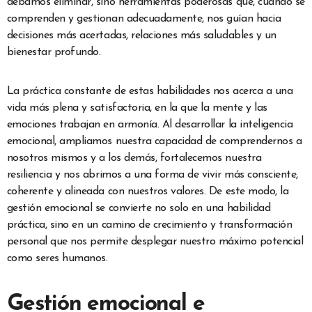
debamos eliminar, sino herramientas poderosas que, cuando se
comprenden y gestionan adecuadamente, nos guían hacia
decisiones más acertadas, relaciones más saludables y un
bienestar profundo.
La práctica constante de estas habilidades nos acerca a una
vida más plena y satisfactoria, en la que la mente y las
emociones trabajan en armonía. Al desarrollar la inteligencia
emocional, ampliamos nuestra capacidad de comprendernos a
nosotros mismos y a los demás, fortalecemos nuestra
resiliencia y nos abrimos a una forma de vivir más consciente,
coherente y alineada con nuestros valores. De este modo, la
gestión emocional se convierte no solo en una habilidad
práctica, sino en un camino de crecimiento y transformación
personal que nos permite desplegar nuestro máximo potencial
como seres humanos.
Gestión emocional e