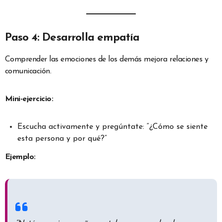
Paso 4: Desarrolla empatía
Comprender las emociones de los demás mejora relaciones y
comunicación.
Mini-ejercicio:
Escucha activamente y pregúntate: “¿Cómo se siente
esta persona y por qué?”
Ejemplo: