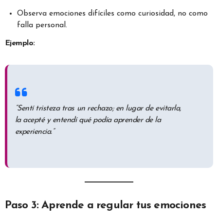
Observa emociones difíciles como curiosidad, no como
falla personal.
Ejemplo:
“Sentí tristeza tras un rechazo; en lugar de evitarla,
la acepté y entendí qué podía aprender de la
experiencia.”
Paso 3: Aprende a regular tus emociones