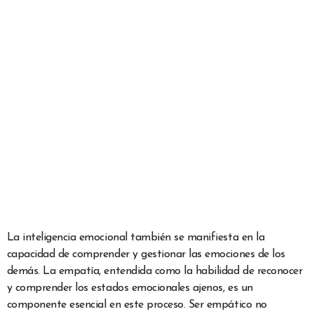
La inteligencia emocional también se manifiesta en la
capacidad de comprender y gestionar las emociones de los
demás. La empatía, entendida como la habilidad de reconocer
y comprender los estados emocionales ajenos, es un
componente esencial en este proceso. Ser empático no