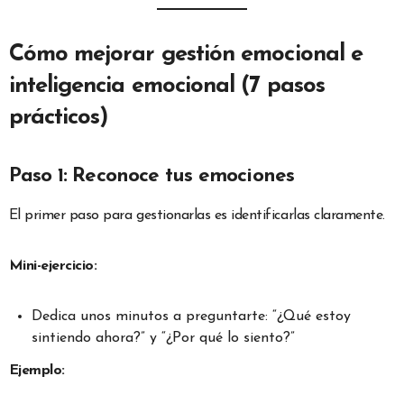
Cómo mejorar gestión emocional e
inteligencia emocional (7 pasos
prácticos)
Paso 1: Reconoce tus emociones
El primer paso para gestionarlas es identificarlas claramente.
Mini-ejercicio:
Dedica unos minutos a preguntarte: “¿Qué estoy
sintiendo ahora?” y “¿Por qué lo siento?”
Ejemplo: