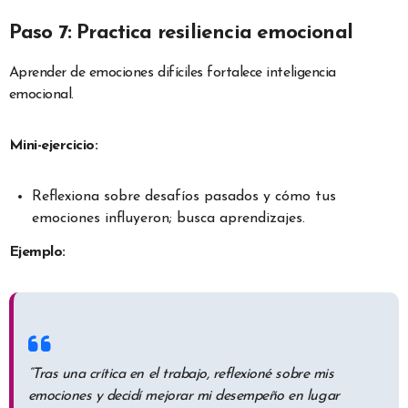
Paso 7: Practica resiliencia emocional
Aprender de emociones difíciles fortalece inteligencia
emocional.
Mini-ejercicio:
Reflexiona sobre desafíos pasados y cómo tus
emociones influyeron; busca aprendizajes.
Ejemplo:
“Tras una crítica en el trabajo, reflexioné sobre mis
emociones y decidí mejorar mi desempeño en lugar