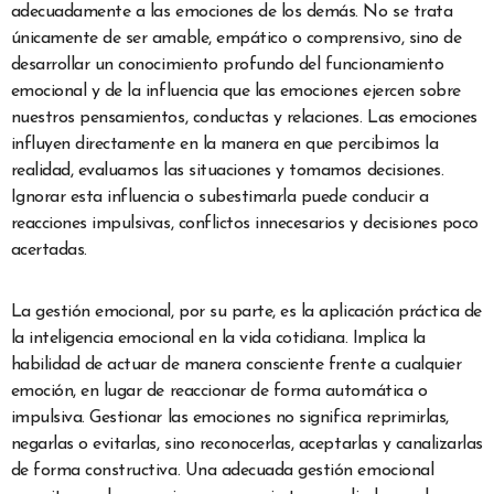
adecuadamente a las emociones de los demás. No se trata
únicamente de ser amable, empático o comprensivo, sino de
desarrollar un conocimiento profundo del funcionamiento
emocional y de la influencia que las emociones ejercen sobre
nuestros pensamientos, conductas y relaciones. Las emociones
influyen directamente en la manera en que percibimos la
realidad, evaluamos las situaciones y tomamos decisiones.
Ignorar esta influencia o subestimarla puede conducir a
reacciones impulsivas, conflictos innecesarios y decisiones poco
acertadas.
La gestión emocional, por su parte, es la aplicación práctica de
la inteligencia emocional en la vida cotidiana. Implica la
habilidad de actuar de manera consciente frente a cualquier
emoción, en lugar de reaccionar de forma automática o
impulsiva. Gestionar las emociones no significa reprimirlas,
negarlas o evitarlas, sino reconocerlas, aceptarlas y canalizarlas
de forma constructiva. Una adecuada gestión emocional