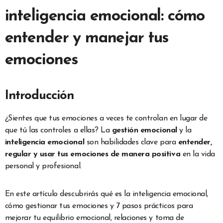
inteligencia emocional: cómo
entender y manejar tus
emociones
Introducción
¿Sientes que tus emociones a veces te controlan en lugar de
que tú las controles a ellas? La
gestión emocional
y la
inteligencia emocional
son habilidades clave para
entender,
regular y usar tus emociones de manera positiva
en la vida
personal y profesional.
En este artículo descubrirás qué es la inteligencia emocional,
cómo gestionar tus emociones y 7 pasos prácticos para
mejorar tu equilibrio emocional, relaciones y toma de