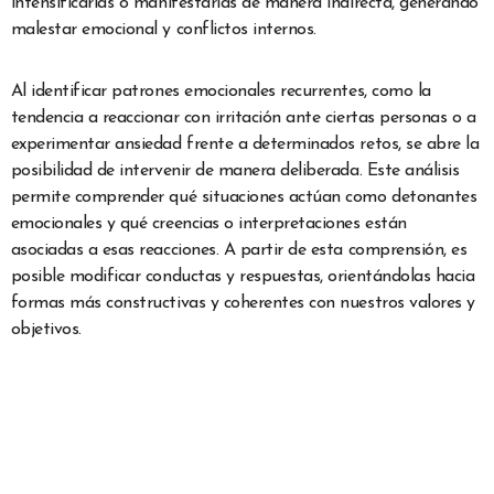
intensificarlas o manifestarlas de manera indirecta, generando
malestar emocional y conflictos internos.
Al identificar patrones emocionales recurrentes, como la
tendencia a reaccionar con irritación ante ciertas personas o a
experimentar ansiedad frente a determinados retos, se abre la
posibilidad de intervenir de manera deliberada. Este análisis
permite comprender qué situaciones actúan como detonantes
emocionales y qué creencias o interpretaciones están
asociadas a esas reacciones. A partir de esta comprensión, es
posible modificar conductas y respuestas, orientándolas hacia
formas más constructivas y coherentes con nuestros valores y
objetivos.