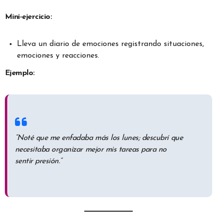
Mini-ejercicio:
Lleva un diario de emociones registrando situaciones,
emociones y reacciones.
Ejemplo:
“Noté que me enfadaba más los lunes; descubrí que
necesitaba organizar mejor mis tareas para no
sentir presión.”