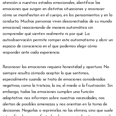
atención a nuestros estados emocionales, identificar las
emociones que surgen en distintas situaciones y reconocer
cómo se manifiestan en el cuerpo, en los pensamientos y en la
conducta. Muchas personas viven desconectadas de su mundo
emocional, reaccionando de manera automática sin
comprender qué sienten realmente ni por qué. La
autoobservación permite romper este automatismo y abrir un
espacio de consciencia en el que podemos elegir cómo
responder ante cada experiencia.
Reconocer las emociones requiere honestidad y apertura. No
siempre resulta cómodo aceptar lo que sentimos,
especialmente cuando se trata de emociones consideradas
negativas, como la tristeza, la ira, el miedo o la frustración. Sin
embargo, todas las emociones cumplen una función
adaptativa: nos informan sobre nuestras necesidades, nos
alertan de posibles amenazas y nos orientan en la toma de
decisiones. Negarlas o reprimirlas no las elimina, sino que suele