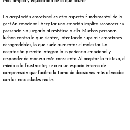
más amplia y equilibrada de lo que ocurre.
La aceptación emocional es otro aspecto fundamental de la
gestión emocional. Aceptar una emoción implica reconocer su
presencia sin juzgarla ni resistirse a ella. Muchas personas
luchan contra lo que sienten, intentando suprimir emociones
desagradables, lo que suele aumentar el malestar. La
aceptación permite integrar la experiencia emocional y
responder de manera más consciente. Al aceptar la tristeza, el
miedo o la frustración, se crea un espacio interno de
comprensión que facilita la toma de decisiones más alineadas
con las necesidades reales.