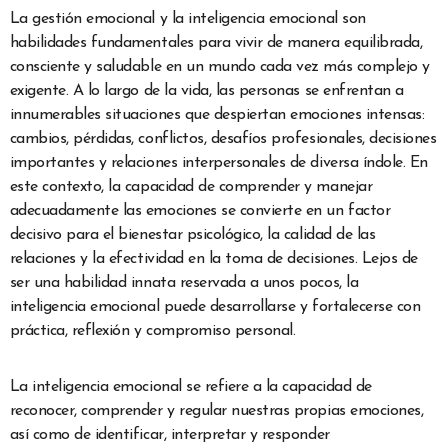
La gestión emocional y la inteligencia emocional son
habilidades fundamentales para vivir de manera equilibrada,
consciente y saludable en un mundo cada vez más complejo y
exigente. A lo largo de la vida, las personas se enfrentan a
innumerables situaciones que despiertan emociones intensas:
cambios, pérdidas, conflictos, desafíos profesionales, decisiones
importantes y relaciones interpersonales de diversa índole. En
este contexto, la capacidad de comprender y manejar
adecuadamente las emociones se convierte en un factor
decisivo para el bienestar psicológico, la calidad de las
relaciones y la efectividad en la toma de decisiones. Lejos de
ser una habilidad innata reservada a unos pocos, la
inteligencia emocional puede desarrollarse y fortalecerse con
práctica, reflexión y compromiso personal.
La inteligencia emocional se refiere a la capacidad de
reconocer, comprender y regular nuestras propias emociones,
así como de identificar, interpretar y responder