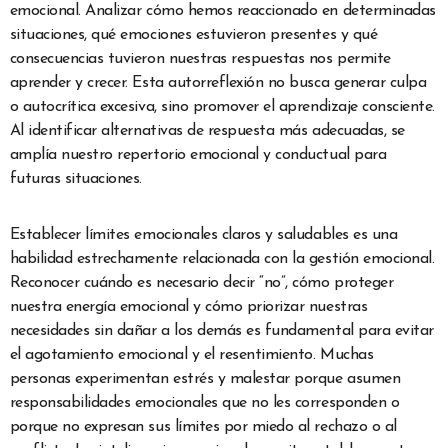
emocional. Analizar cómo hemos reaccionado en determinadas
situaciones, qué emociones estuvieron presentes y qué
consecuencias tuvieron nuestras respuestas nos permite
aprender y crecer. Esta autorreflexión no busca generar culpa
o autocrítica excesiva, sino promover el aprendizaje consciente.
Al identificar alternativas de respuesta más adecuadas, se
amplía nuestro repertorio emocional y conductual para
futuras situaciones.
Establecer límites emocionales claros y saludables es una
habilidad estrechamente relacionada con la gestión emocional.
Reconocer cuándo es necesario decir “no”, cómo proteger
nuestra energía emocional y cómo priorizar nuestras
necesidades sin dañar a los demás es fundamental para evitar
el agotamiento emocional y el resentimiento. Muchas
personas experimentan estrés y malestar porque asumen
responsabilidades emocionales que no les corresponden o
porque no expresan sus límites por miedo al rechazo o al