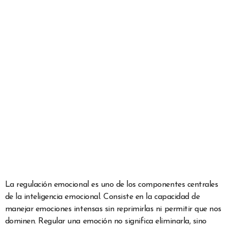
La regulación emocional es uno de los componentes centrales
de la inteligencia emocional. Consiste en la capacidad de
manejar emociones intensas sin reprimirlas ni permitir que nos
dominen. Regular una emoción no significa eliminarla, sino