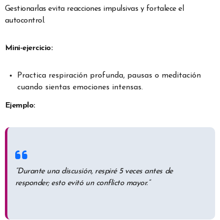
Gestionarlas evita reacciones impulsivas y fortalece el
autocontrol.
Mini-ejercicio:
Practica respiración profunda, pausas o meditación
cuando sientas emociones intensas.
Ejemplo:
“Durante una discusión, respiré 5 veces antes de
responder; esto evitó un conflicto mayor.”