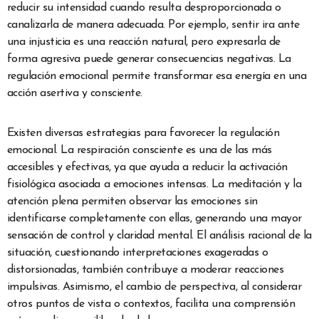
reducir su intensidad cuando resulta desproporcionada o
canalizarla de manera adecuada. Por ejemplo, sentir ira ante
una injusticia es una reacción natural, pero expresarla de
forma agresiva puede generar consecuencias negativas. La
regulación emocional permite transformar esa energía en una
acción asertiva y consciente.
Existen diversas estrategias para favorecer la regulación
emocional. La respiración consciente es una de las más
accesibles y efectivas, ya que ayuda a reducir la activación
fisiológica asociada a emociones intensas. La meditación y la
atención plena permiten observar las emociones sin
identificarse completamente con ellas, generando una mayor
sensación de control y claridad mental. El análisis racional de la
situación, cuestionando interpretaciones exageradas o
distorsionadas, también contribuye a moderar reacciones
impulsivas. Asimismo, el cambio de perspectiva, al considerar
otros puntos de vista o contextos, facilita una comprensión