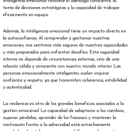
inteligencia emocional favorece el liderazgo consciente, la
toma de decisiones estratégicas y la capacidad de trabajar
eficazmente en equipo.
Además, la inteligencia emocional tiene un impacto directo en
la autoconfianza. Al comprender y gestionar nuestras
emociones, nos sentimos más seguros de nuestras capacidades
y más preparados para enfrentar desafíos. Esta seguridad
interna no depende de circunstancias externas, sino de una
relación sólida y consciente con nuestro mundo interior. Las
personas emocionalmente inteligentes suelen inspirar
confianza y respeto, ya que transmiten coherencia, estabilidad
y autenticidad.
La resiliencia es otro de los grandes beneficios asociados a la
gestión emocional. La capacidad de adaptarse a los cambios,
superar pérdidas, aprender de los fracasos y mantener la
motivación frente a la adversidad está estrechamente