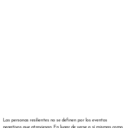
Las personas resilientes no se definen por los eventos
negativos que atraviesan. En lugar de verse a sí mismas como