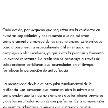
Cada acción, por pequeña que sea, refuerza la confianza en
nuestras capacidades y nos recuerda que no estamos
completamente a merced de las circunstancias. Este enfoque
paso a paso resulta especialmente útil en situaciones
complejas o abrumadoras, ya que evita la parálisis y fomenta
un avance constante. La resiliencia se construye a través de
estas acciones cotidianas que, acumuladas en el tiempo,
fortalecen la percepción de autoeficacia.
La mentalidad flexible es otro pilar fundamental de la
resiliencia. Las personas que manejan bien la adversidad
comprenden que la vida no siempre sigue los planes previstos
y que los resultados rara vez son perfectos. Esta comprensión
les permite adaptarse a nuevas circunstancias, ajustar