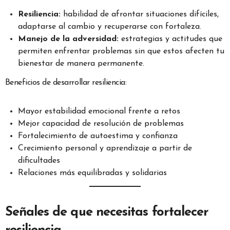
Resiliencia:
habilidad de afrontar situaciones difíciles,
adaptarse al cambio y recuperarse con fortaleza.
Manejo de la adversidad:
estrategias y actitudes que
permiten enfrentar problemas sin que estos afecten tu
bienestar de manera permanente.
Beneficios de desarrollar resiliencia:
Mayor estabilidad emocional frente a retos
Mejor capacidad de resolución de problemas
Fortalecimiento de autoestima y confianza
Crecimiento personal y aprendizaje a partir de
dificultades
Relaciones más equilibradas y solidarias
Señales de que necesitas fortalecer