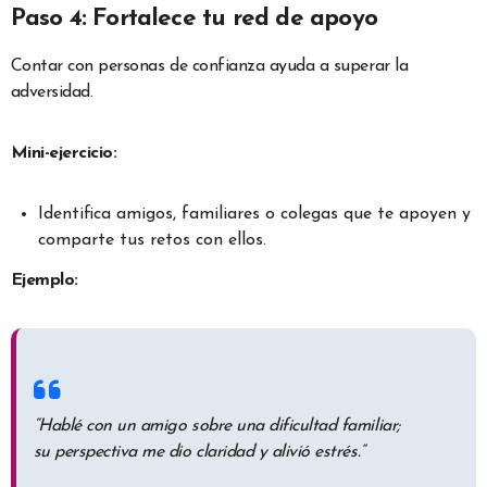
Paso 4: Fortalece tu red de apoyo
Contar con personas de confianza ayuda a superar la
adversidad.
Mini-ejercicio:
Identifica amigos, familiares o colegas que te apoyen y
comparte tus retos con ellos.
Ejemplo:
“Hablé con un amigo sobre una dificultad familiar;
su perspectiva me dio claridad y alivió estrés.”