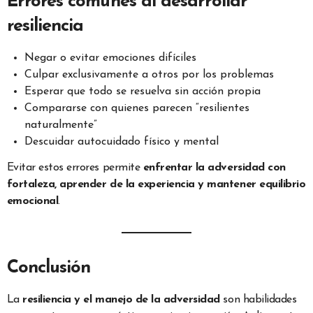
Errores comunes al desarrollar
resiliencia
Negar o evitar emociones difíciles
Culpar exclusivamente a otros por los problemas
Esperar que todo se resuelva sin acción propia
Compararse con quienes parecen “resilientes
naturalmente”
Descuidar autocuidado físico y mental
Evitar estos errores permite
enfrentar la adversidad con
fortaleza, aprender de la experiencia y mantener equilibrio
emocional
.
Conclusión
La
resiliencia y el manejo de la adversidad
son habilidades