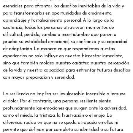
esenciales para afrontar los desafíos inevitables de la vida y
para transformarlos en oportunidades de crecimiento,
aprendizaje y fortalecimiento personal. A lo largo de la
existencia, todas las personas atraviesan momentos de
dificultad, pérdida, cambio o incertidumbre que ponen a
prueba su estabilidad emocional, su confianza y su capacidad
de adaptación. La manera en que respondemos a estas
experiencias no solo influye en nuestro bienestar inmediato,
sino que también moldea nuestro carácter, nuestra percepción
de la vida y nuestra capacidad para enfrentar futuros desafíos
con mayor preparación y serenidad.
La resiliencia no implica ser invulnerable, insensible o inmune
al dolor. Por el contrario, una persona resiliente siente
profundamente las emociones que surgen ante la adversidad,
como el miedo, la tristeza, la frustración o el enojo. La
diferencia radica en que no se queda atrapada en ellas ni
permite que definan por completo su identidad o su futuro.