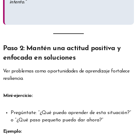
intento.”
Paso 2: Mantén una actitud positiva y
enfocada en soluciones
Ver problemas como oportunidades de aprendizaje fortalece
resiliencia.
Mini-ejercicio:
Pregúntate: “¿Qué puedo aprender de esta situación?”
o “¿Qué paso pequeño puedo dar ahora?”
Ejemplo: