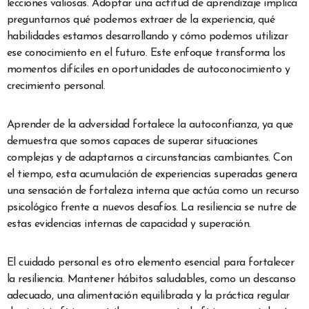
lecciones valiosas. Adoptar una actitud de aprendizaje implica
preguntarnos qué podemos extraer de la experiencia, qué
habilidades estamos desarrollando y cómo podemos utilizar
ese conocimiento en el futuro. Este enfoque transforma los
momentos difíciles en oportunidades de autoconocimiento y
crecimiento personal.
Aprender de la adversidad fortalece la autoconfianza, ya que
demuestra que somos capaces de superar situaciones
complejas y de adaptarnos a circunstancias cambiantes. Con
el tiempo, esta acumulación de experiencias superadas genera
una sensación de fortaleza interna que actúa como un recurso
psicológico frente a nuevos desafíos. La resiliencia se nutre de
estas evidencias internas de capacidad y superación.
El cuidado personal es otro elemento esencial para fortalecer
la resiliencia. Mantener hábitos saludables, como un descanso
adecuado, una alimentación equilibrada y la práctica regular