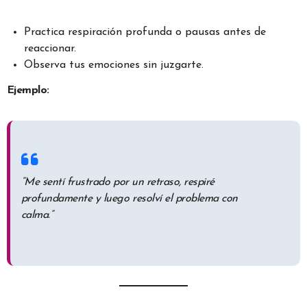
Practica respiración profunda o pausas antes de
reaccionar.
Observa tus emociones sin juzgarte.
Ejemplo:
“Me sentí frustrado por un retraso, respiré
profundamente y luego resolví el problema con
calma.”