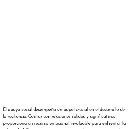
El apoyo social desempeña un papel crucial en el desarrollo de
la resiliencia. Contar con relaciones sólidas y significativas
proporciona un recurso emocional invaluable para enfrentar la