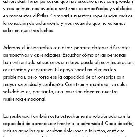
adversidad. Tener personas que nos escuchen, nos comprendan
y nos animen nos ayuda a sentirnos acompañados y validados
en momentos difíciles. Compartir nuestras experiencias reduce
la sensación de aislamiento y nos recuerda que no estamos
solos en nuestras luchas.
Además, el intercambio con otros permite obtener diferentes
perspectivas y aprendizajes. Escuchar cómo otras personas
han enfrentado situaciones similares puede ofrecer inspiración,
orientación y esperanza. El apoyo social no elimina los
problemas, pero fortalece la capacidad de afrontarlos con
mayor serenidad y confianza. Construir y mantener vínculos
saludables es, por tanto, una inversión clave en nuestra
resiliencia emocional.
La resiliencia también está estrechamente relacionada con la
capacidad de aprendizaje frente a la adversidad. Cada desafío,
incluso aquellos que resultan dolorosos o injustos, contiene