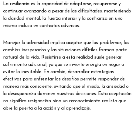
La resiliencia es la capacidad de adaptarse, recuperarse y
continuar avanzando a pesar de las dificultades, manteniendo
la claridad mental, la fuerza interior y la confianza en uno
mismo incluso en contextos adversos.
Manejar la adversidad implica aceptar que los problemas, los
cambios inesperados y las situaciones difíciles forman parte
natural de la vida. Resistirse a esta realidad suele generar
sufrimiento adicional, ya que se invierte energía en negar o
evitar lo inevitable. En cambio, desarrollar estrategias
efectivas para enfrentar los desafíos permite responder de
manera más consciente, evitando que el miedo, la ansiedad o
la desesperanza dominen nuestras decisiones. Esta aceptación
no significa resignación, sino un reconocimiento realista que
abre la puerta a la acción y al aprendizaje.