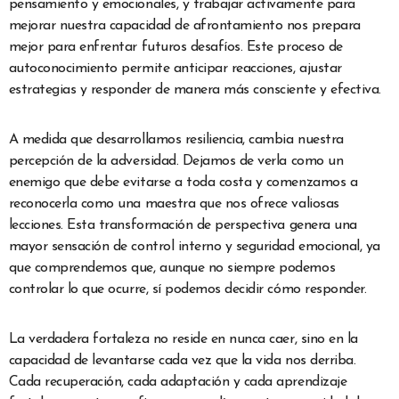
pensamiento y emocionales, y trabajar activamente para
mejorar nuestra capacidad de afrontamiento nos prepara
mejor para enfrentar futuros desafíos. Este proceso de
autoconocimiento permite anticipar reacciones, ajustar
estrategias y responder de manera más consciente y efectiva.
A medida que desarrollamos resiliencia, cambia nuestra
percepción de la adversidad. Dejamos de verla como un
enemigo que debe evitarse a toda costa y comenzamos a
reconocerla como una maestra que nos ofrece valiosas
lecciones. Esta transformación de perspectiva genera una
mayor sensación de control interno y seguridad emocional, ya
que comprendemos que, aunque no siempre podemos
controlar lo que ocurre, sí podemos decidir cómo responder.
La verdadera fortaleza no reside en nunca caer, sino en la
capacidad de levantarse cada vez que la vida nos derriba.
Cada recuperación, cada adaptación y cada aprendizaje