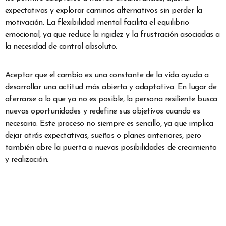
expectativas y explorar caminos alternativos sin perder la
motivación. La flexibilidad mental facilita el equilibrio
emocional, ya que reduce la rigidez y la frustración asociadas a
la necesidad de control absoluto.
Aceptar que el cambio es una constante de la vida ayuda a
desarrollar una actitud más abierta y adaptativa. En lugar de
aferrarse a lo que ya no es posible, la persona resiliente busca
nuevas oportunidades y redefine sus objetivos cuando es
necesario. Este proceso no siempre es sencillo, ya que implica
dejar atrás expectativas, sueños o planes anteriores, pero
también abre la puerta a nuevas posibilidades de crecimiento
y realización.