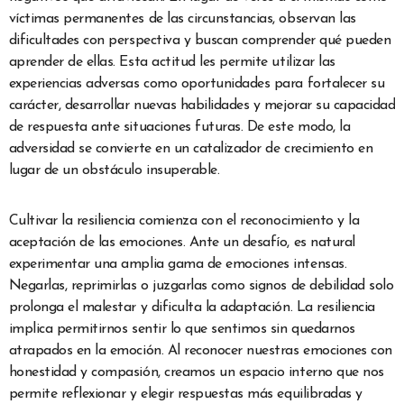
víctimas permanentes de las circunstancias, observan las
dificultades con perspectiva y buscan comprender qué pueden
aprender de ellas. Esta actitud les permite utilizar las
experiencias adversas como oportunidades para fortalecer su
carácter, desarrollar nuevas habilidades y mejorar su capacidad
de respuesta ante situaciones futuras. De este modo, la
adversidad se convierte en un catalizador de crecimiento en
lugar de un obstáculo insuperable.
Cultivar la resiliencia comienza con el reconocimiento y la
aceptación de las emociones. Ante un desafío, es natural
experimentar una amplia gama de emociones intensas.
Negarlas, reprimirlas o juzgarlas como signos de debilidad solo
prolonga el malestar y dificulta la adaptación. La resiliencia
implica permitirnos sentir lo que sentimos sin quedarnos
atrapados en la emoción. Al reconocer nuestras emociones con
honestidad y compasión, creamos un espacio interno que nos
permite reflexionar y elegir respuestas más equilibradas y