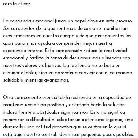
constructivas.
La conciencia emocional juega un papel clave en este proceso.
Ser conscientes de lo que sentimos, de cómo se manifiestan
esas emociones en nuestro cuerpo y de qué pensamientos las
acompañan nos ayuda a comprender mejor nuestra
experiencia interna. Esta comprensión reduce la reactividad
emocional y facilita la toma de decisiones más alineadas con
nuestros valores y objetivos. La resiliencia no se basa en
eliminar el dolor, sino en aprender a convivir con él de manera
saludable mientras avanzamos.
Otro componente esencial de la resiliencia es la capacidad de
mantener una visión positiva y orientada hacia la solución,
incluso frente a obstáculos significativos. Esto no significa
minimizar la dificultad ni adoptar un optimismo ingenuo, sino
desarrollar una actitud proactiva que se centre en lo que sí
está bajo nuestro control. Identificar pequeños pasos posibles,