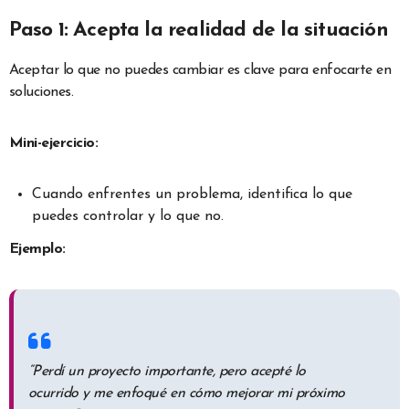
Paso 1: Acepta la realidad de la situación
Aceptar lo que no puedes cambiar es clave para enfocarte en
soluciones.
Mini-ejercicio:
Cuando enfrentes un problema, identifica lo que
puedes controlar y lo que no.
Ejemplo:
“Perdí un proyecto importante, pero acepté lo
ocurrido y me enfoqué en cómo mejorar mi próximo