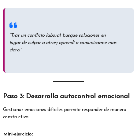
“Tras un conflicto laboral, busqué soluciones en
lugar de culpar a otros; aprendí a comunicarme más
claro.”
Paso 3: Desarrolla autocontrol emocional
Gestionar emociones difíciles permite responder de manera
constructiva.
Mini-ejercicio: