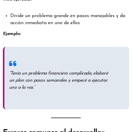
Divide un problema grande en pasos manejables y da
acción inmediata en uno de ellos.
Ejemplo:
“Tenía un problema financiero complicado; elaboré
un plan con pasos semanales y empecé a ejecutar
uno a la vez.”