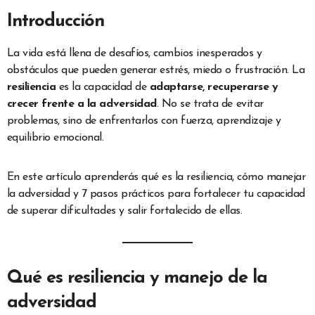
Introducción
La vida está llena de desafíos, cambios inesperados y
obstáculos que pueden generar estrés, miedo o frustración. La
resiliencia
es la capacidad de
adaptarse, recuperarse y
crecer frente a la adversidad
. No se trata de evitar
problemas, sino de enfrentarlos con fuerza, aprendizaje y
equilibrio emocional.
En este artículo aprenderás qué es la resiliencia, cómo manejar
la adversidad y 7 pasos prácticos para fortalecer tu capacidad
de superar dificultades y salir fortalecido de ellas.
Qué es resiliencia y manejo de la
adversidad