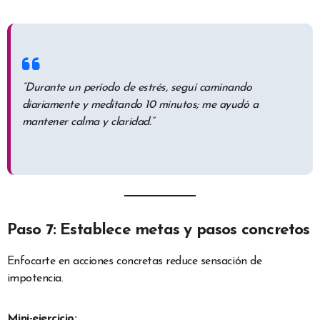
“Durante un período de estrés, seguí caminando
diariamente y meditando 10 minutos; me ayudó a
mantener calma y claridad.”
Paso 7: Establece metas y pasos concretos
Enfocarte en acciones concretas reduce sensación de
impotencia.
Mini-ejercicio: