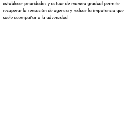
establecer prioridades y actuar de manera gradual permite
recuperar la sensación de agencia y reducir la impotencia que
suele acompañar a la adversidad.