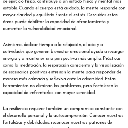
de ejercicio físico, contribuye a un estado físico y mental más
estable. Cuando el cuerpo está cuidado, la mente responde con
mayor claridad y equilibrio frente al estrés. Descuidar estas
áreas puede debilitar la capacidad de afrontamiento y
aumentar la vulnerabilidad emocional.
Asimismo, dedicar tiempo a la relajación, al ocio y a
actividades que generen bienestar emocional ayuda a recargar
energía y a mantener una perspectiva más amplia. Prácticas
como la meditación, la respiración consciente y la visualización
de escenarios positivos entrenan la mente para responder de
manera más calmada y reflexiva ante la adversidad. Estas
herramientas no eliminan los problemas, pero fortalecen la
capacidad de enfrentarlos con mayor serenidad.
La resiliencia requiere también un compromiso constante con
el desarrollo personal y la autocomprensión. Conocer nuestras
fortalezas y debilidades, reconocer nuestros patrones de