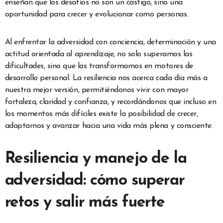
enseñan que los desafíos no son un castigo, sino una
oportunidad para crecer y evolucionar como personas.
Al enfrentar la adversidad con conciencia, determinación y una
actitud orientada al aprendizaje, no solo superamos las
dificultades, sino que las transformamos en motores de
desarrollo personal. La resiliencia nos acerca cada día más a
nuestra mejor versión, permitiéndonos vivir con mayor
fortaleza, claridad y confianza, y recordándonos que incluso en
los momentos más difíciles existe la posibilidad de crecer,
adaptarnos y avanzar hacia una vida más plena y consciente.
Resiliencia y manejo de la
adversidad: cómo superar
retos y salir más fuerte