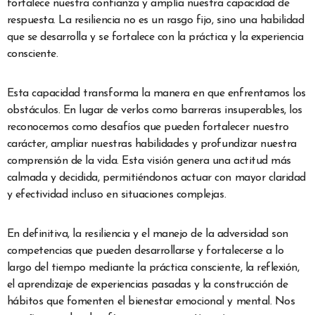
fortalece nuestra confianza y amplía nuestra capacidad de
respuesta. La resiliencia no es un rasgo fijo, sino una habilidad
que se desarrolla y se fortalece con la práctica y la experiencia
consciente.
Esta capacidad transforma la manera en que enfrentamos los
obstáculos. En lugar de verlos como barreras insuperables, los
reconocemos como desafíos que pueden fortalecer nuestro
carácter, ampliar nuestras habilidades y profundizar nuestra
comprensión de la vida. Esta visión genera una actitud más
calmada y decidida, permitiéndonos actuar con mayor claridad
y efectividad incluso en situaciones complejas.
En definitiva, la resiliencia y el manejo de la adversidad son
competencias que pueden desarrollarse y fortalecerse a lo
largo del tiempo mediante la práctica consciente, la reflexión,
el aprendizaje de experiencias pasadas y la construcción de
hábitos que fomenten el bienestar emocional y mental. Nos