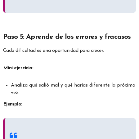
Paso 5: Aprende de los errores y fracasos
Cada dificultad es una oportunidad para crecer.
Mini-ejercicio:
Analiza qué salió mal y qué harías diferente la próxima
vez.
Ejemplo: