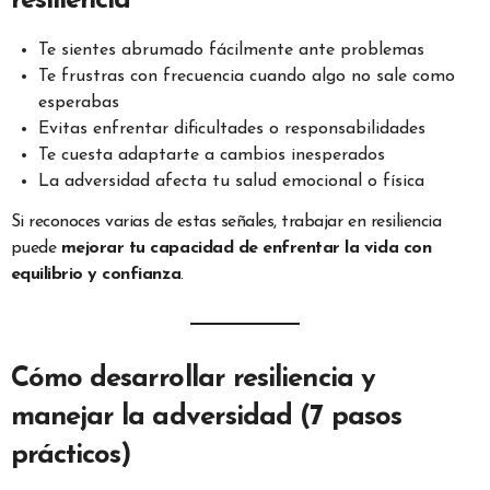
resiliencia
Te sientes abrumado fácilmente ante problemas
Te frustras con frecuencia cuando algo no sale como
esperabas
Evitas enfrentar dificultades o responsabilidades
Te cuesta adaptarte a cambios inesperados
La adversidad afecta tu salud emocional o física
Si reconoces varias de estas señales, trabajar en resiliencia
puede
mejorar tu capacidad de enfrentar la vida con
equilibrio y confianza
.
Cómo desarrollar resiliencia y
manejar la adversidad (7 pasos
prácticos)