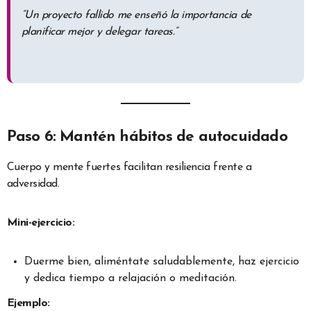
“Un proyecto fallido me enseñó la importancia de
planificar mejor y delegar tareas.”
Paso 6: Mantén hábitos de autocuidado
Cuerpo y mente fuertes facilitan resiliencia frente a
adversidad.
Mini-ejercicio:
Duerme bien, aliméntate saludablemente, haz ejercicio
y dedica tiempo a relajación o meditación.
Ejemplo: