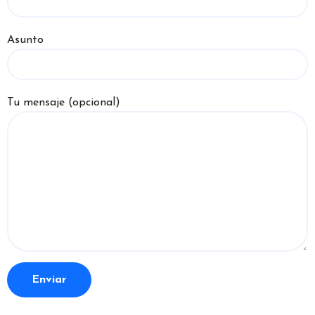
Asunto
Tu mensaje (opcional)