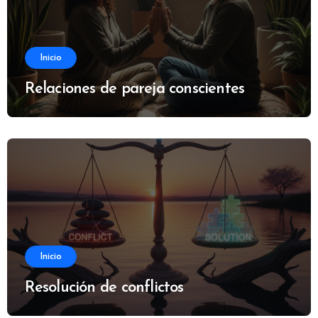
Inicio
Relaciones de pareja conscientes
Inicio
Resolución de conflictos