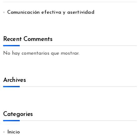
Comunicación efectiva y asertividad
Recent Comments
No hay comentarios que mostrar.
Archives
Categories
Inicio