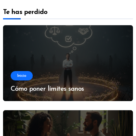
Te has perdido
Inicio
Cómo poner límites sanos