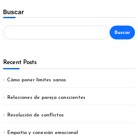
Buscar
Buscar
Recent Posts
Cómo poner límites sanos
Relaciones de pareja conscientes
Resolución de conflictos
Empatía y conexión emocional