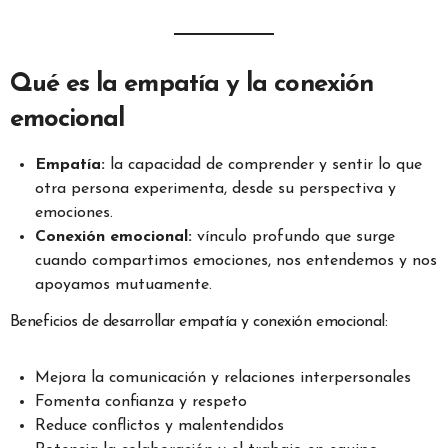
Qué es la empatía y la conexión
emocional
Empatía:
la capacidad de comprender y sentir lo que
otra persona experimenta, desde su perspectiva y
emociones.
Conexión emocional:
vínculo profundo que surge
cuando compartimos emociones, nos entendemos y nos
apoyamos mutuamente.
Beneficios de desarrollar empatía y conexión emocional:
Mejora la comunicación y relaciones interpersonales
Fomenta confianza y respeto
Reduce conflictos y malentendidos