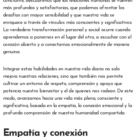
constante, descubrimos que las relaciones humanas se vuelven
más profundas y satisfactorias, que podemos afrontar los
desafíos con mayor sensibilidad y que nuestra vida se
enriquece a través de vínculos más conscientes y significativos.
La verdadera transformación personal y social ocurre cuando
aprendemos a ponernos en el lugar del otro, a escuchar con el
corazón abierto y a conectarnos emocionalmente de manera
genuina.
Integrar estas habilidades en nuestra vida diaria no solo
mejora nuestras relaciones, sino que también nos permite
cultivar un entorno de respeto, comprensión y apoyo que
potencia nuestro bienestar y el de quienes nos rodean. De este
modo, avanzamos hacia una vida más plena, consciente y
significativa, basada en la empatía, la conexión emocional y la
profunda comprensión de nuestra humanidad compartida.
Empatía y conexión