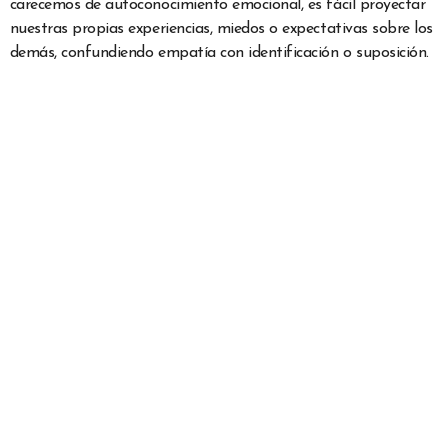
carecemos de autoconocimiento emocional, es fácil proyectar
nuestras propias experiencias, miedos o expectativas sobre los
demás, confundiendo empatía con identificación o suposición.