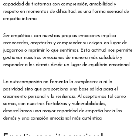
capacidad de tratarnos con comprensión, amabilidad y
respeto en momentos de dificultad, es una forma esencial de
empatía interna.
Ser empáticos con nuestras propias emociones implica
reconocerlas, aceptarlas y comprender su origen, en lugar de
juzgarnos o reprimir lo que sentimos. Esta actitud nos permite
gestionar nuestras emociones de manera más saludable y
responder a los demás desde un lugar de equilibrio emocional.
La autocompasión no fomenta la complacencia ni la
pasividad, sino que proporciona una base sólida para el
crecimiento personal y la resiliencia. Al aceptarnos tal como
somos, con nuestras fortalezas y vulnerabilidades,
desarrollamos una mayor capacidad de empatía hacia los
demás y una conexión emocional más auténtica.