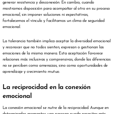
generar resistencia y desconexión. En cambio, cuando
mostramos disposición para acompañar al otro en su proceso
emocional, sin imponer soluciones ni expectativas,
fortalecemos el vínculo y facilitamos un clima de seguridad
emocional.
La tolerancia también implica aceptar la diversidad emocional
y reconocer que no todos sienten, expresan o gestionan las
emociones de la misma manera. Esta aceptación favorece
relaciones más inclusivas y comprensivas, donde las diferencias
no se perciben como amenazas, sino como oportunidades de
aprendizaje y crecimiento mutuo.
La reciprocidad en la conexión
emocional
La conexión emocional se nutre de la reciprocidad. Aunque en