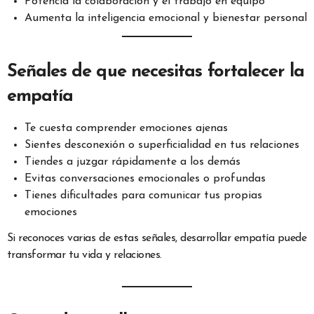
Potencia la colaboración y el trabajo en equipo
Aumenta la inteligencia emocional y bienestar personal
Señales de que necesitas fortalecer la
empatía
Te cuesta comprender emociones ajenas
Sientes desconexión o superficialidad en tus relaciones
Tiendes a juzgar rápidamente a los demás
Evitas conversaciones emocionales o profundas
Tienes dificultades para comunicar tus propias
emociones
Si reconoces varias de estas señales, desarrollar empatía puede
transformar tu vida y relaciones.