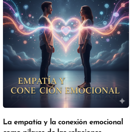
La empatía y la conexión emocional