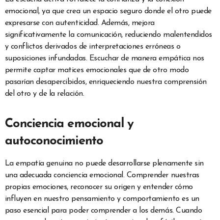
emocional, ya que crea un espacio seguro donde el otro puede
expresarse con autenticidad. Además, mejora
significativamente la comunicación, reduciendo malentendidos
y conflictos derivados de interpretaciones erróneas o
suposiciones infundadas. Escuchar de manera empática nos
permite captar matices emocionales que de otro modo
pasarían desapercibidos, enriqueciendo nuestra comprensión
del otro y de la relación.
Conciencia emocional y
autoconocimiento
La empatía genuina no puede desarrollarse plenamente sin
una adecuada conciencia emocional. Comprender nuestras
propias emociones, reconocer su origen y entender cómo
influyen en nuestro pensamiento y comportamiento es un
paso esencial para poder comprender a los demás. Cuando