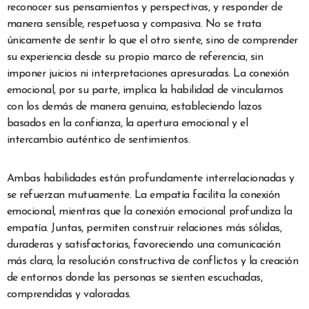
reconocer sus pensamientos y perspectivas, y responder de
manera sensible, respetuosa y compasiva. No se trata
únicamente de sentir lo que el otro siente, sino de comprender
su experiencia desde su propio marco de referencia, sin
imponer juicios ni interpretaciones apresuradas. La conexión
emocional, por su parte, implica la habilidad de vincularnos
con los demás de manera genuina, estableciendo lazos
basados en la confianza, la apertura emocional y el
intercambio auténtico de sentimientos.
Ambas habilidades están profundamente interrelacionadas y
se refuerzan mutuamente. La empatía facilita la conexión
emocional, mientras que la conexión emocional profundiza la
empatía. Juntas, permiten construir relaciones más sólidas,
duraderas y satisfactorias, favoreciendo una comunicación
más clara, la resolución constructiva de conflictos y la creación
de entornos donde las personas se sienten escuchadas,
comprendidas y valoradas.