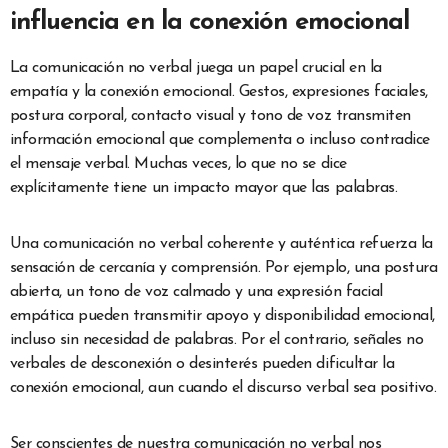
influencia en la conexión emocional
La comunicación no verbal juega un papel crucial en la
empatía y la conexión emocional. Gestos, expresiones faciales,
postura corporal, contacto visual y tono de voz transmiten
información emocional que complementa o incluso contradice
el mensaje verbal. Muchas veces, lo que no se dice
explícitamente tiene un impacto mayor que las palabras.
Una comunicación no verbal coherente y auténtica refuerza la
sensación de cercanía y comprensión. Por ejemplo, una postura
abierta, un tono de voz calmado y una expresión facial
empática pueden transmitir apoyo y disponibilidad emocional,
incluso sin necesidad de palabras. Por el contrario, señales no
verbales de desconexión o desinterés pueden dificultar la
conexión emocional, aun cuando el discurso verbal sea positivo.
Ser conscientes de nuestra comunicación no verbal nos