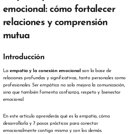
emocional: cómo fortalecer
relaciones y comprensión
mutua
Introducción
La
empatía y la conexión emocional
son la base de
relaciones profundas y significativas, tanto personales como
profesionales. Ser empático no solo mejora la comunicación,
sino que también fomenta confianza, respeto y bienestar
emocional.
En este artículo aprenderás qué es la empatía, cómo
desarrollarla y 7 pasos prácticos para conectar
emocionalmente contigo mismo y con los demás.