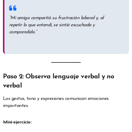
“Mi amigo compartió su frustración laboral y, al
repetir lo que entendí, se sintió escuchado y
comprendido.”
Paso 2: Observa lenguaje verbal y no
verbal
Los gestos, tono y expresiones comunican emociones
importantes.
Mini-ejercicio: