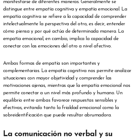
manifestarse de diferentes maneras. Generalmente se
distingue entre empatía cognitiva y empatía emocional. La
empatía cognitiva se refiere a la capacidad de comprender
intelectualmente la perspectiva del otro, es decir, entender
cómo piensa y por qué actúa de determinada manera. La
empatía emocional, en cambio, implica la capacidad de
conectar con las emociones del otro a nivel afectivo.
Ambas formas de empatía son importantes y
complementarias. La empatía cognitiva nos permite analizar
situaciones con mayor objetividad y comprender las
motivaciones ajenas, mientras que la empatía emocional nos
permite conectar a un nivel más profundo y humano. Un
equilibrio entre ambas favorece respuestas sensibles y
efectivas, evitando tanto la frialdad emocional como la
sobreidentificación que puede resultar abrumadora.
La comunicación no verbal y su