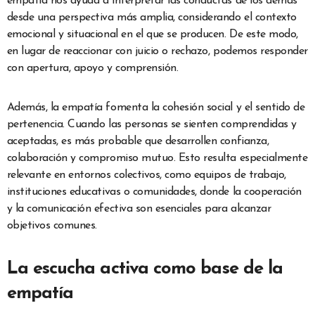
empatía nos ayuda a interpretar las conductas de los demás
desde una perspectiva más amplia, considerando el contexto
emocional y situacional en el que se producen. De este modo,
en lugar de reaccionar con juicio o rechazo, podemos responder
con apertura, apoyo y comprensión.
Además, la empatía fomenta la cohesión social y el sentido de
pertenencia. Cuando las personas se sienten comprendidas y
aceptadas, es más probable que desarrollen confianza,
colaboración y compromiso mutuo. Esto resulta especialmente
relevante en entornos colectivos, como equipos de trabajo,
instituciones educativas o comunidades, donde la cooperación
y la comunicación efectiva son esenciales para alcanzar
objetivos comunes.
La escucha activa como base de la
empatía