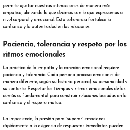
permite ajustar nuestras interacciones de manera más
empática, alineando lo que decimos con lo que expresamos a
nivel corporal y emocional. Esta coherencia fortalece la
confianza y la autenticidad en las relaciones.
Paciencia, tolerancia y respeto por los
ritmos emocionales
La práctica de la empatía y la conexión emocional requiere
paciencia y tolerancia. Cada persona procesa emociones de
manera diferente, según su historia personal, su personalidad y
su contexto. Respetar los tiempos y ritmos emocionales de los
demás es fundamental para construir relaciones basadas en la
confianza y el respeto mutuo.
La impaciencia, la presión para “superar” emociones
rápidamente o la exigencia de respuestas inmediatas pueden