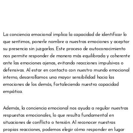
La conciencia emocional implica la capacidad de identificar lo
que sentimos, ponerle nombre a nuestras emociones y aceptar
su presencia sin juzgarlas. Este proceso de autoconocimiento
nos permite responder de manera más equilibrada y coherente
ante las emociones ajenas, evitando reacciones impulsivas o
defensivas. Al estar en contacto con nuestro mundo emocional
interno, desarrollamos una mayor sensibilidad hacia las
emociones de los demás, fortaleciendo nuestra capacidad
empática.
Además, la conciencia emocional nos ayuda a regular nuestras
respuestas emocionales, lo que resulta fundamental en
situaciones de conflicto o tensión. Al reconocer nuestras
propias reacciones, podemos elegir cómo responder en lugar