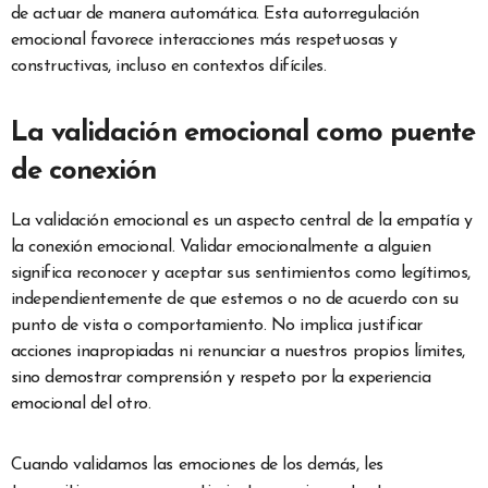
de actuar de manera automática. Esta autorregulación
emocional favorece interacciones más respetuosas y
constructivas, incluso en contextos difíciles.
La validación emocional como puente
de conexión
La validación emocional es un aspecto central de la empatía y
la conexión emocional. Validar emocionalmente a alguien
significa reconocer y aceptar sus sentimientos como legítimos,
independientemente de que estemos o no de acuerdo con su
punto de vista o comportamiento. No implica justificar
acciones inapropiadas ni renunciar a nuestros propios límites,
sino demostrar comprensión y respeto por la experiencia
emocional del otro.
Cuando validamos las emociones de los demás, les