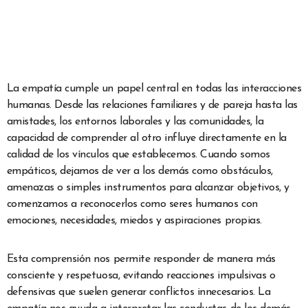
La empatía cumple un papel central en todas las interacciones
humanas. Desde las relaciones familiares y de pareja hasta las
amistades, los entornos laborales y las comunidades, la
capacidad de comprender al otro influye directamente en la
calidad de los vínculos que establecemos. Cuando somos
empáticos, dejamos de ver a los demás como obstáculos,
amenazas o simples instrumentos para alcanzar objetivos, y
comenzamos a reconocerlos como seres humanos con
emociones, necesidades, miedos y aspiraciones propias.
Esta comprensión nos permite responder de manera más
consciente y respetuosa, evitando reacciones impulsivas o
defensivas que suelen generar conflictos innecesarios. La