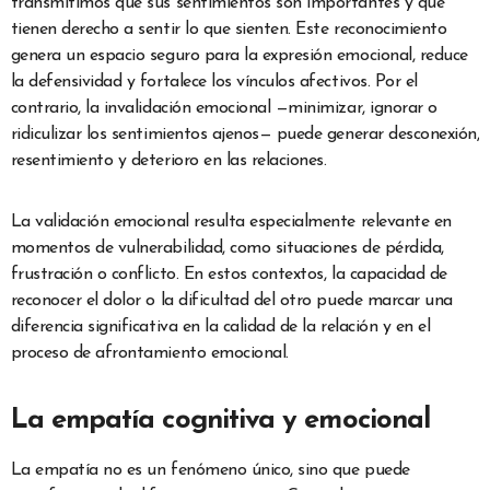
transmitimos que sus sentimientos son importantes y que
tienen derecho a sentir lo que sienten. Este reconocimiento
genera un espacio seguro para la expresión emocional, reduce
la defensividad y fortalece los vínculos afectivos. Por el
contrario, la invalidación emocional —minimizar, ignorar o
ridiculizar los sentimientos ajenos— puede generar desconexión,
resentimiento y deterioro en las relaciones.
La validación emocional resulta especialmente relevante en
momentos de vulnerabilidad, como situaciones de pérdida,
frustración o conflicto. En estos contextos, la capacidad de
reconocer el dolor o la dificultad del otro puede marcar una
diferencia significativa en la calidad de la relación y en el
proceso de afrontamiento emocional.
La empatía cognitiva y emocional
La empatía no es un fenómeno único, sino que puede