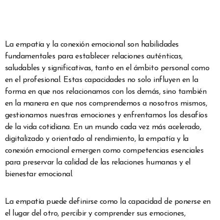
La empatía y la conexión emocional son habilidades
fundamentales para establecer relaciones auténticas,
saludables y significativas, tanto en el ámbito personal como
en el profesional. Estas capacidades no solo influyen en la
forma en que nos relacionamos con los demás, sino también
en la manera en que nos comprendemos a nosotros mismos,
gestionamos nuestras emociones y enfrentamos los desafíos
de la vida cotidiana. En un mundo cada vez más acelerado,
digitalizado y orientado al rendimiento, la empatía y la
conexión emocional emergen como competencias esenciales
para preservar la calidad de las relaciones humanas y el
bienestar emocional.
La empatía puede definirse como la capacidad de ponerse en
el lugar del otro, percibir y comprender sus emociones,