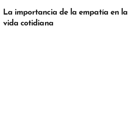
La importancia de la empatía en la
vida cotidiana