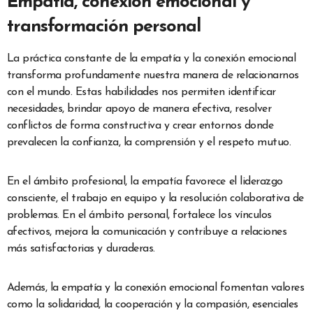
Empatía, conexión emocional y
transformación personal
La práctica constante de la empatía y la conexión emocional
transforma profundamente nuestra manera de relacionarnos
con el mundo. Estas habilidades nos permiten identificar
necesidades, brindar apoyo de manera efectiva, resolver
conflictos de forma constructiva y crear entornos donde
prevalecen la confianza, la comprensión y el respeto mutuo.
En el ámbito profesional, la empatía favorece el liderazgo
consciente, el trabajo en equipo y la resolución colaborativa de
problemas. En el ámbito personal, fortalece los vínculos
afectivos, mejora la comunicación y contribuye a relaciones
más satisfactorias y duraderas.
Además, la empatía y la conexión emocional fomentan valores
como la solidaridad, la cooperación y la compasión, esenciales