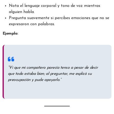
Nota el lenguaje corporal y tono de voz mientras
alguien habla.
Pregunta suavemente si percibes emociones que no se
expresaron con palabras.
Ejemplo:
“Vi que mi compañero parecía tenso a pesar de decir
que todo estaba bien; al preguntar, me explicó su
preocupación y pude apoyarlo.”