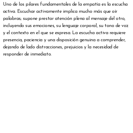
Uno de los pilares fundamentales de la empatía es la escucha
activa. Escuchar activamente implica mucho más que oír
palabras; supone prestar atención plena al mensaje del otro,
incluyendo sus emociones, su lenguaje corporal, su tono de voz
y el contexto en el que se expresa. La escucha activa requiere
presencia, paciencia y una disposición genuina a comprender,
dejando de lado distracciones, prejuicios y la necesidad de
responder de inmediato.