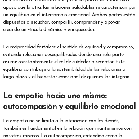
determinados momentos una persona pueda necesitar más
apoyo que la otra, las relaciones saludables se caracterizan por
un equilibrio en el intercambio emocional. Ambas partes están
dispuestas a escuchar, compartir, comprender y apoyar,
creando un vínculo dinámico y enriquecedor.
La reciprocidad fortalece el sentido de equidad y compromiso,
evitando relaciones desequilibradas donde una sola parte
asume constantemente el rol de cuidador o receptor. Este
equilibrio contribuye a la sostenibilidad de las relaciones a
largo plazo y al bienestar emocional de quienes las integran.
La empatía hacia uno mismo:
autocompasión y equilibrio emocional
La empatía no se limita a la interacción con los demás;
también es fundamental en la relación que mantenemos con
nosotros mismos. La autocompasión, entendida como la