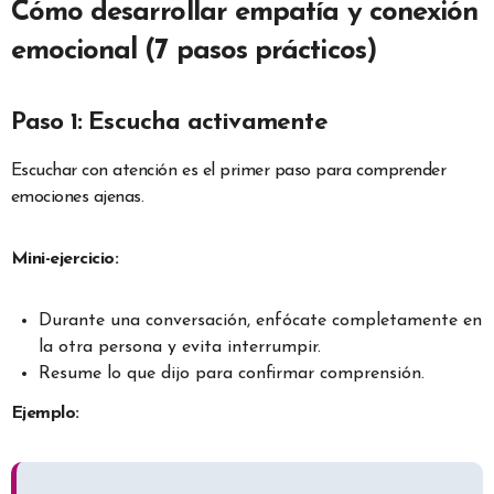
Cómo desarrollar empatía y conexión
emocional (7 pasos prácticos)
Paso 1: Escucha activamente
Escuchar con atención es el primer paso para comprender
emociones ajenas.
Mini-ejercicio:
Durante una conversación, enfócate completamente en
la otra persona y evita interrumpir.
Resume lo que dijo para confirmar comprensión.
Ejemplo: