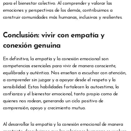
para el bienestar colectivo. Al comprender y valorar las
emociones y perspectivas de los demás, contribuimos a
construir comunidades más humanas, inclusivas y resilientes.
Conclusión: vivir con empatía y
conexión genuina
En definitiva, la empatía y la conexión emocional son
competencias esenciales para vivir de manera consciente,
equilibrada y auténtica. Nos enseñan a escuchar con atención,
a comprender sin juzgar y a apoyar desde el respeto y la
sensibilidad. Estas habilidades fortalecen la autoestima, la
confianza y el bienestar emocional, tanto propio como de
quienes nos rodean, generando un ciclo positivo de
comprensión, apoyo y crecimiento mutuo.
Al desarrollar la empatía y la conexión emocional de manera